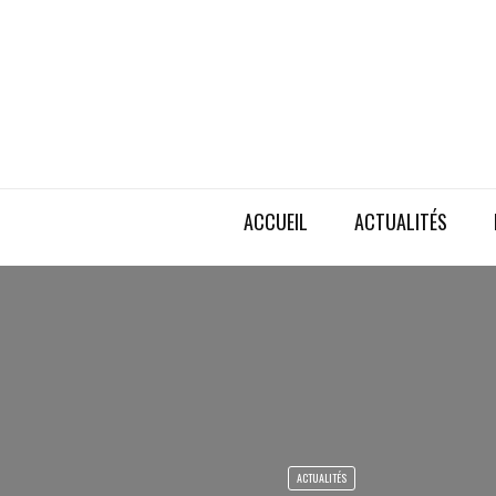
ACCUEIL
ACTUALITÉS
ACTUALITÉS