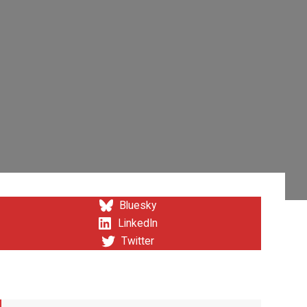
Bluesky
LinkedIn
Twitter