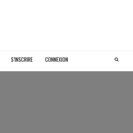
S’INSCRIRE
CONNEXION