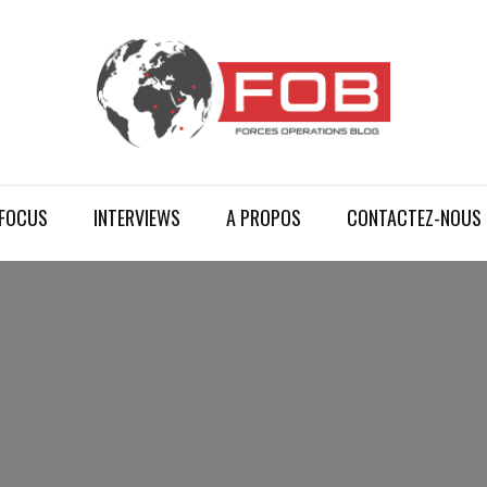
FOCUS
INTERVIEWS
A PROPOS
CONTACTEZ-NOUS