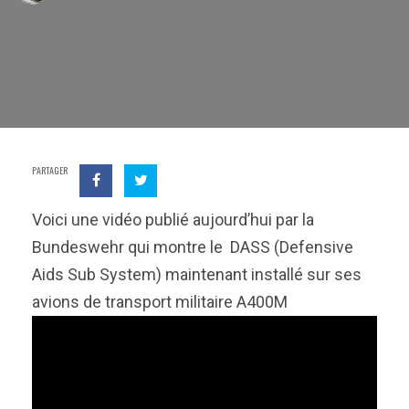
PARTAGER
Voici une vidéo publié aujourd’hui par la
Bundeswehr qui montre le DASS (Defensive
Aids Sub System) maintenant installé sur ses
avions de transport militaire A400M