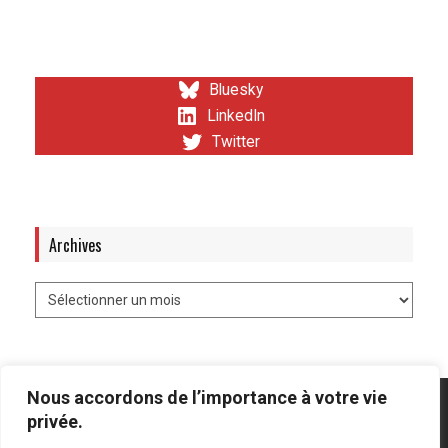
Bluesky
LinkedIn
Twitter
Archives
Nous accordons de l’importance à votre vie
privée.