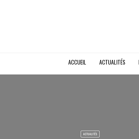
ACCUEIL
ACTUALITÉS
ACTUALITÉS