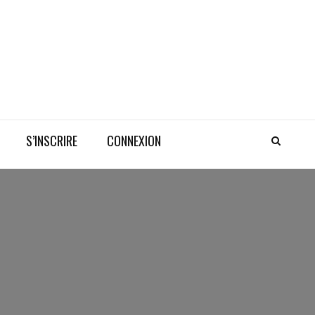
S’INSCRIRE
CONNEXION