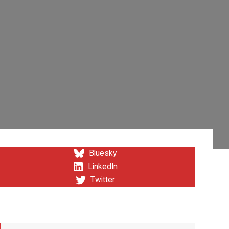
Bluesky
LinkedIn
Twitter