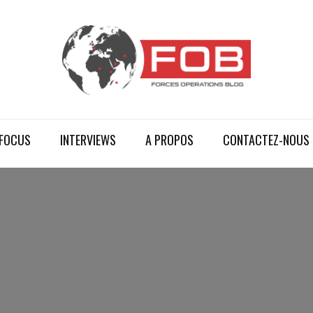
FOCUS
INTERVIEWS
A PROPOS
CONTACTEZ-NOUS