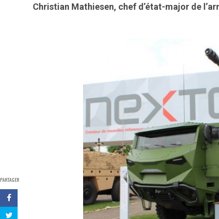
Christian Mathiesen, chef d’état-major de l’a
PARTAGER