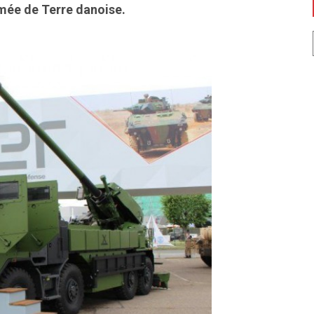
rmée de Terre danoise.