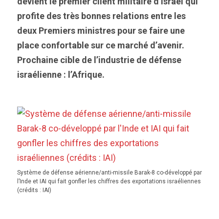
devient le premier client militaire d’Israël qui
profite des très bonnes relations entre les
deux Premiers ministres pour se faire une
place confortable sur ce marché d’avenir.
Prochaine cible de l’industrie de défense
israélienne : l’Afrique.
Système de défense aérienne/anti-missile Barak-8 co-développé par
l’Inde et IAI qui fait gonfler les chiffres des exportations israéliennes
(crédits : IAI)