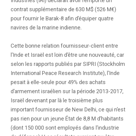
Industries (IAI) déclarait avoir remporté un
contrat supplémentaire de 630 M$ (526 M€)
pour fournir le Barak-8 afin d’équiper quatre
navires de la marine indienne.
Cette bonne relation fournisseur-client entre
l’Inde et Israël est loin d’être une nouveauté, car
selon les rapports publiés par SIPRI (Stockholm
International Peace Research Institute), l’Inde
pesait à elle-seule pour 49% des achats
d’armement israélien sur la période 2013-2017,
Israël devenant par là le troisième plus
important fournisseur de New Delhi, ce qui n’est
pas rien pour un jeune État de 8,8 M d’habitants
(dont 150 000 sont employés dans l’industrie