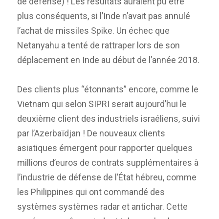
de défense) ! Les résultats auraient pu être
plus conséquents, si l’Inde n’avait pas annulé
l’achat de missiles Spike. Un échec que
Netanyahu a tenté de rattraper lors de son
déplacement en Inde au début de l’année 2018.
Des clients plus “étonnants” encore, comme le
Vietnam qui selon SIPRI serait aujourd’hui le
deuxième client des industriels israéliens, suivi
par l’Azerbaïdjan ! De nouveaux clients
asiatiques émergent pour rapporter quelques
millions d’euros de contrats supplémentaires à
l’industrie de défense de l’État hébreu, comme
les Philippines qui ont commandé des
systèmes systèmes radar et antichar. Cette