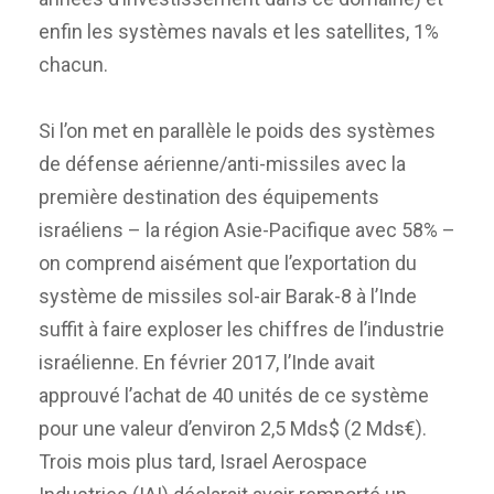
enfin les systèmes navals et les satellites, 1%
chacun.
Si l’on met en parallèle le poids des systèmes
de défense aérienne/anti-missiles avec la
première destination des équipements
israéliens – la région Asie-Pacifique avec 58% –
on comprend aisément que l’exportation du
système de missiles sol-air Barak-8 à l’Inde
suffit à faire exploser les chiffres de l’industrie
israélienne. En février 2017, l’Inde avait
approuvé l’achat de 40 unités de ce système
pour une valeur d’environ 2,5 Mds$ (2 Mds€).
Trois mois plus tard, Israel Aerospace