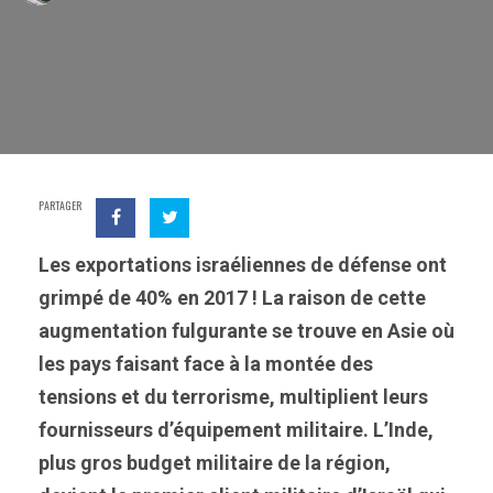
PARTAGER
Les exportations israéliennes de défense ont
grimpé de 40% en 2017 ! La raison de cette
augmentation fulgurante se trouve en Asie où
les pays faisant face à la montée des
tensions et du terrorisme, multiplient leurs
fournisseurs d’équipement militaire. L’Inde,
plus gros budget militaire de la région,