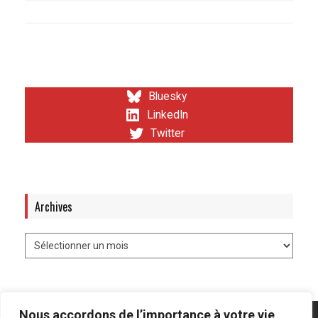
Bluesky
LinkedIn
Twitter
Archives
Nous accordons de l’importance à votre vie