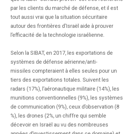
par les clients du marché de défense, et il est
tout aussi vrai que la situation sécuritaire
autour des frontières d’Israël aide à prouver
l’efficacité de la technologie israélienne.
Selon la SIBAT, en 2017, les exportations de
systèmes de défense aérienne/anti-
missiles compteraient à elles seules pour un
tiers des exportations totales. Suivent les
radars (17%), l’aéronautique militaire (14%), les
munitions conventionnelles (9%), les systèmes
de communication (9%), ceux d’observation (8
%), les drones (2%, un chiffre qui semble
décevoir en Israël au vu des nombreuses
années d’investissement dans ce domaine) et