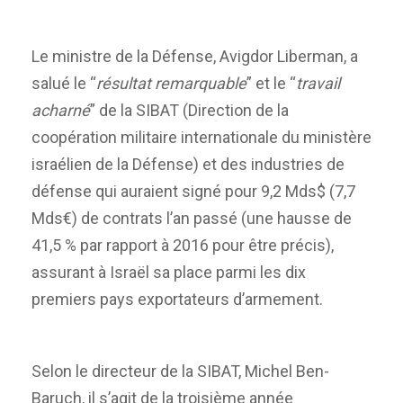
Le ministre de la Défense, Avigdor Liberman, a
salué le “
résultat remarquable
” et le “
travail
acharné
” de la SIBAT (Direction de la
coopération militaire internationale du ministère
israélien de la Défense) et des industries de
défense qui auraient signé pour 9,2 Mds$ (7,7
Mds€) de contrats l’an passé (une hausse de
41,5 % par rapport à 2016 pour être précis),
assurant à Israël sa place parmi les dix
premiers pays exportateurs d’armement.
Selon le directeur de la SIBAT, Michel Ben-
Baruch, il s’agit de la troisième année