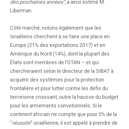
des prochaines années”
, a ainsi estimé M.
Liberman.
Côté marché, notons également que les
Israéliens cherchent à se faire une place en
Europe (21% des exportations 2017) et en
Amérique du Nord (14%), dont la plupart des
États sont membres de l’OTAN – et qui
chercheraient selon le directeur de la SIBAT à
acquérir des systèmes pour la protection
frontalière et pour lutter contre les défis du
terrorisme croissant, outre la hausse du budget
pour les armements convetionnels. Si le
continent africain ne compte que pour 5% de la
“
réussite
” israélienne, il est appelé à prendre de