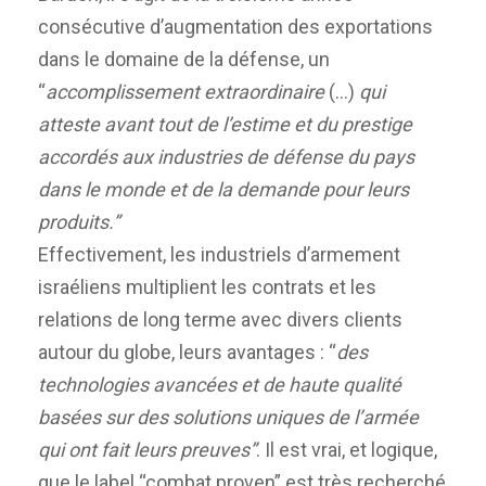
consécutive d’augmentation des exportations
dans le domaine de la défense, un
“
accomplissement
extraordinaire
(…)
qui
atteste avant tout de l’estime et du prestige
accordés aux industries de défense du pays
dans le monde et de la demande pour leurs
produits.”
Effectivement, les industriels d’armement
israéliens multiplient les contrats et les
relations de long terme avec divers clients
autour du globe, leurs avantages : “
des
technologies avancées et de haute qualité
basées sur des solutions uniques de l’armée
qui ont fait leurs preuves”
. Il est vrai, et logique,
que le label “combat proven” est très recherché