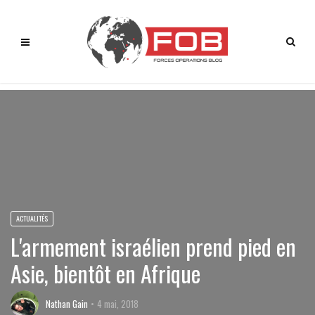
ACTUALITÉS
L'armement israélien prend pied en
Asie, bientôt en Afrique
Nathan Gain
4 mai, 2018