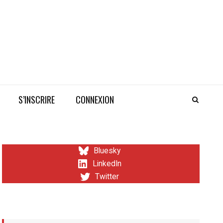
S’INSCRIRE
CONNEXION
Bluesky
LinkedIn
Twitter