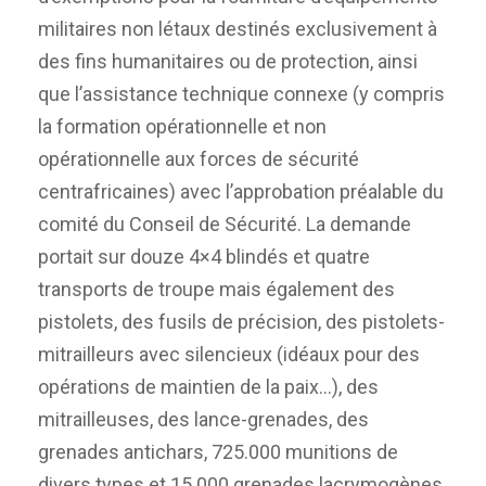
militaires non létaux destinés exclusivement à
des fins humanitaires ou de protection, ainsi
que l’assistance technique connexe (y compris
la formation opérationnelle et non
opérationnelle aux forces de sécurité
centrafricaines) avec l’approbation préalable du
comité du Conseil de Sécurité. La demande
portait sur douze 4×4 blindés et quatre
transports de troupe mais également des
pistolets, des fusils de précision, des pistolets-
mitrailleurs avec silencieux (idéaux pour des
opérations de maintien de la paix…), des
mitrailleuses, des lance-grenades, des
grenades antichars, 725.000 munitions de
divers types et 15.000 grenades lacrymogènes.