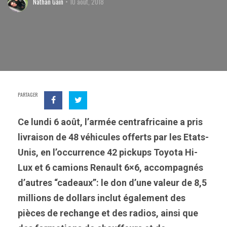
Nathan Gain
10 août, 2018
PARTAGER
Ce lundi 6 août, l’armée centrafricaine a pris
livraison de 48 véhicules offerts par les Etats-
Unis, en l’occurrence 42 pickups Toyota Hi-
Lux et 6 camions Renault 6×6, accompagnés
d’autres “cadeaux”: le don d’une valeur de 8,5
millions de dollars inclut également des
pièces de rechange et des radios, ainsi que