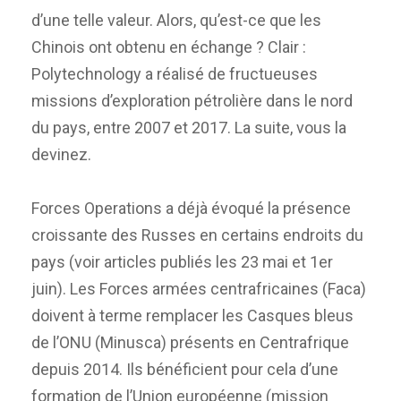
d’une telle valeur. Alors, qu’est-ce que les
Chinois ont obtenu en échange ? Clair :
Polytechnology a réalisé de fructueuses
missions d’exploration pétrolière dans le nord
du pays, entre 2007 et 2017. La suite, vous la
devinez.
Forces Operations a déjà évoqué la présence
croissante des Russes en certains endroits du
pays (voir articles publiés les 23 mai et 1er
juin). Les Forces armées centrafricaines (Faca)
doivent à terme remplacer les Casques bleus
de l’ONU (Minusca) présents en Centrafrique
depuis 2014. Ils bénéficient pour cela d’une
formation de l’Union européenne (mission