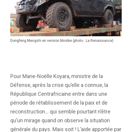
Dongfeng Mengshi en version blindée (photo : La Renaissance)
Pour Marie-Noëlle Koyara, ministre de la
Défense, après la crise qu’elle a connue, la
République Centrafricaine entre dans une
période de rétablissement de la paix et de
reconstruction… qui semble pourtant n’être
qu’un mirage quand on observe la situation
générale du pays. Mais soit ! L’aide apportée par