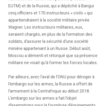
EUTM) et de la Russie, qui a dépêché à Bangui
cinq officiers et 170 instructeurs « civils » qui
appartiendraient à la société militaire privée
Wagner. Les instructeurs militaires, eux,
seraient chargés, en plus de la formation des
soldats, d’assurer la sécurité d’une société
minière appartenant à un Russe. Début août,
Moscou a démenti et rétorqué que sa présence
militaire ne visait qu’à former les forces locales.
Par ailleurs, avec l’aval de l’ONU pour déroger à
l’embargo sur les armes, la Russie a offert de
l’armement à la Centrafrique au début 2018.
L’embargo sur les armes a fait l’objet
d’exemptions pour la fourniture d’équipements