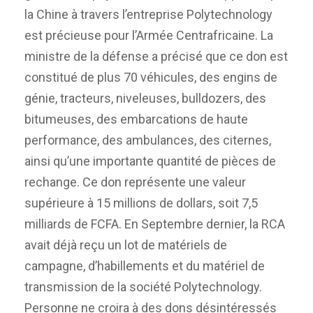
la Chine à travers l’entreprise Polytechnology
est précieuse pour l’Armée Centrafricaine. La
ministre de la défense a précisé que ce don est
constitué de plus 70 véhicules, des engins de
génie, tracteurs, niveleuses, bulldozers, des
bitumeuses, des embarcations de haute
performance, des ambulances, des citernes,
ainsi qu’une importante quantité de pièces de
rechange. Ce don représente une valeur
supérieure à 15 millions de dollars, soit 7,5
milliards de FCFA. En Septembre dernier, la RCA
avait déjà reçu un lot de matériels de
campagne, d’habillements et du matériel de
transmission de la société Polytechnology.
Personne ne croira à des dons désintéressés