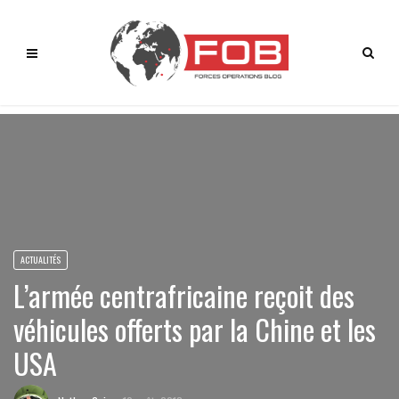
ACTUALITÉS
L’armée centrafricaine reçoit des
véhicules offerts par la Chine et les
USA