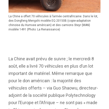
La Chine a offert 70 véhicules à l’armée centrafricaine. Dans le lot,
des Dongfeng Mengshi modèle EQ 20150B (copie-adaptation
chinoise du Humvee américain) et des camions Steyr (MAN)
modèle 1491 (Photo: La Renaissance)
La Chine avait prévu de suivre ; le mercredi 8
août, elle a livré 70 véhicules en plus d’un lot
important de matériel. Même remarque que
pour le don américain : la majorité des
véhicules offerts – via Guo Shaowu, directeur-
adjoint de la société publique Polytechnology
pour l’Europe et l’Afrique – ne sont pas « made