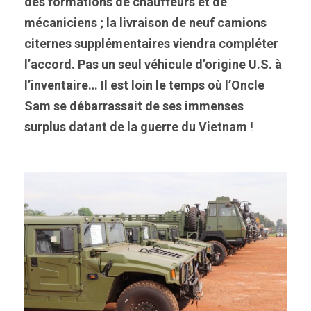
des formations de chauffeurs et de
mécaniciens ; la livraison de neuf camions
citernes supplémentaires viendra compléter
l’accord.
Pas un seul véhicule d’origine U.S. à
l’inventaire… Il est loin le temps où l’Oncle
Sam se débarrassait de ses immenses
surplus datant de la guerre du Vietnam
!