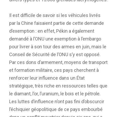
Il est difficile de savoir si les véhicules livrés
par la Chine faisaient partie de cette demande
d’exemption : en effet, Pékin a également
demandé à l’ONU une exemption à l’embargo
pour livrer à son tour des armes en juin, mais le
Conseil de Sécurité de l’ONU s’y est opposé.
Par ces dons d’armement, moyens de transport
et formation militaire, ces pays cherchent à
renforcer leur influence dans un État
stratégique, très riche en ressources telles que
le diamant, l’or, l’uranium, le bois et le pétrole.
Les luttes d’influence n’ont pas fini d’obscurcir
l’échiquier géopolitique de ce pays embourbé