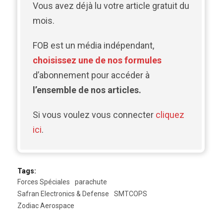
Vous avez déjà lu votre article gratuit du
mois.
FOB est un média indépendant,
choisissez une de nos formules
d’abonnement pour accéder à
l’ensemble de nos articles.
Si vous voulez vous connecter
cliquez
ici
.
Tags:
Forces Spéciales
parachute
Safran Electronics & Defense
SMTCOPS
Zodiac Aerospace