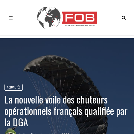
ACTUALITÉS
La nouvelle voile des chuteurs
opérationnels français qualifiée par
la DGA