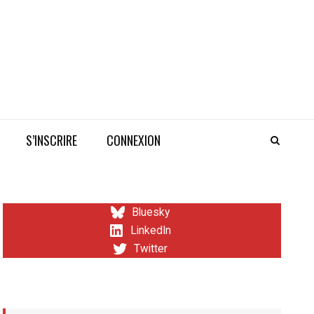
S’INSCRIRE
CONNEXION
Bluesky
LinkedIn
Twitter