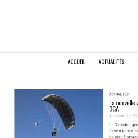
ACCUEIL
ACTUALITÉS
ACTUALITÉS
La nouvelle 
DGA
1 septembre, 20
La Direction gén
mise à terre de
hauteur à ouve