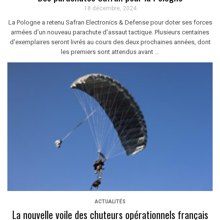
18 décembre, 2024
La Pologne a retenu Safran Electronics & Defense pour doter ses forces
armées d'un nouveau parachute d'assaut tactique. Plusieurs centaines
d'exemplaires seront livrés au cours des deux prochaines années, dont
les premiers sont attendus avant ...
ACTUALITÉS
La nouvelle voile des chuteurs opérationnels français