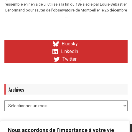
ressemble en rien à celui utilisé à la fin du 18e siècle par Louis-Sébastien
Lenormand pour sauter de l'observatoire de Montpellier le 26 décembre
...
Bluesky
LinkedIn
Twitter
Archives
Nous accordons de l’importance à votre vie