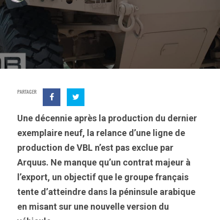
PARTAGER
Une décennie après la production du dernier
exemplaire neuf, la relance d’une ligne de
production de VBL n’est pas exclue par
Arquus. Ne manque qu’un contrat majeur à
l’export, un objectif que le groupe français
tente d’atteindre dans la péninsule arabique
en misant sur une nouvelle version du