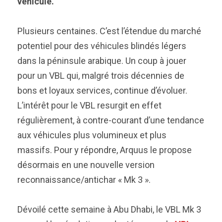
véhicule.
Plusieurs centaines. C’est l’étendue du marché
potentiel pour des véhicules blindés légers
dans la péninsule arabique. Un coup à jouer
pour un VBL qui, malgré trois décennies de
bons et loyaux services, continue d’évoluer.
L’intérêt pour le VBL resurgit en effet
régulièrement, à contre-courant d’une tendance
aux véhicules plus volumineux et plus
massifs. Pour y répondre, Arquus le propose
désormais en une nouvelle version
reconnaissance/antichar « Mk 3 ».
Dévoilé cette semaine à Abu Dhabi, le VBL Mk 3