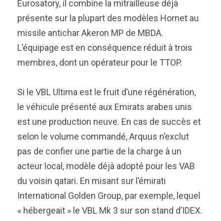
Eurosatory, il combine la mitrailleuse déjà
présente sur la plupart des modèles Hornet au
missile antichar Akeron MP de MBDA.
L’équipage est en conséquence réduit à trois
membres, dont un opérateur pour le TTOP.
Si le VBL Ultima est le fruit d’une régénération,
le véhicule présenté aux Emirats arabes unis
est une production neuve. En cas de succès et
selon le volume commandé, Arquus n’exclut
pas de confier une partie de la charge à un
acteur local, modèle déjà adopté pour les VAB
du voisin qatari. En misant sur l’émirati
International Golden Group, par exemple, lequel
« hébergeait » le VBL Mk 3 sur son stand d’IDEX.