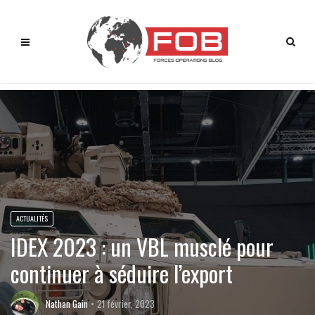
ACTUALITÉS
IDEX 2023 : un VBL musclé pour
continuer à séduire l’export
Nathan Gain
21 février, 2023