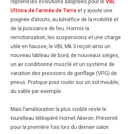
reprend les évolutions adoptées pour le
VBL
Ultima de l’armée de Terre
et y ajoute une
poignée d’atouts, au bénéfice de la mobilité et
de la puissance de feu. Hormis la
remotorisation, les suspensions et une charge
utile en hausse, le VBL Mk 3 reçoit ainsi un
nouveau tableau de bord, de nouveaux sièges,
un air conditionné musclé et un système de
variation des pressions de gonflage (VPG) de
pneus. Pratique pour rouler sur un sol meuble,
du sable par exemple.
Mais l’amélioration la plus visible reste le
tourelleau téléopéré Hornet Akeron. Présenté
pour la première fois lors du dernier salon