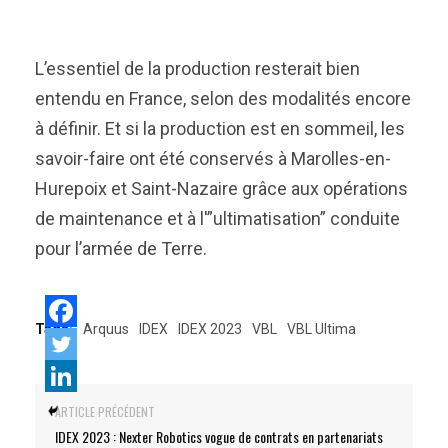
L’essentiel de la production resterait bien
entendu en France, selon des modalités encore
à définir. Et si la production est en sommeil, les
savoir-faire ont été conservés à Marolles-en-
Hurepoix et Saint-Nazaire grâce aux opérations
de maintenance et à l'”ultimatisation” conduite
pour l’armée de Terre.
Tags:
Arquus
IDEX
IDEX 2023
VBL
VBL Ultima
ARTICLE PRÉCÉDENT
IDEX 2023 : Nexter Robotics vogue de contrats en partenariats