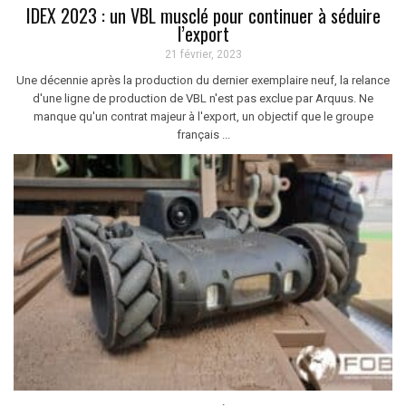
IDEX 2023 : un VBL musclé pour continuer à séduire
l’export
21 février, 2023
Une décennie après la production du dernier exemplaire neuf, la relance
d'une ligne de production de VBL n'est pas exclue par Arquus. Ne
manque qu'un contrat majeur à l'export, un objectif que le groupe
français ...