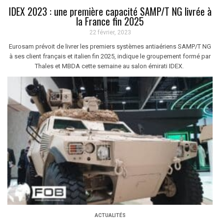
IDEX 2023 : une première capacité SAMP/T NG livrée à
la France fin 2025
22 février, 2023
Eurosam prévoit de livrer les premiers systèmes antiaériens SAMP/T NG
à ses client français et italien fin 2025, indique le groupement formé par
Thales et MBDA cette semaine au salon émirati IDEX.
ACTUALITÉS