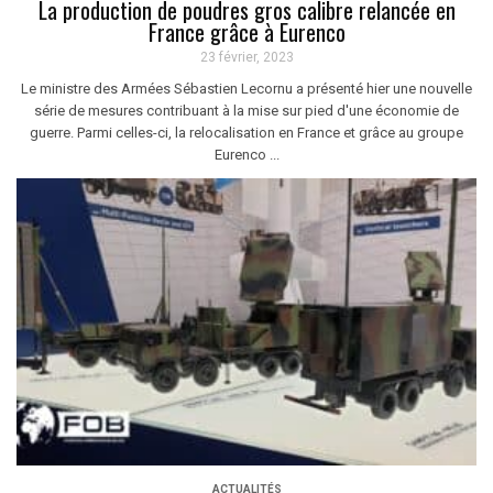
La production de poudres gros calibre relancée en
France grâce à Eurenco
23 février, 2023
Le ministre des Armées Sébastien Lecornu a présenté hier une nouvelle
série de mesures contribuant à la mise sur pied d'une économie de
guerre. Parmi celles-ci, la relocalisation en France et grâce au groupe
Eurenco ...
ACTUALITÉS