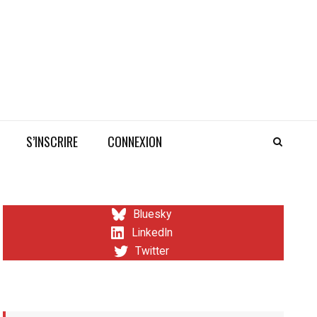
S’INSCRIRE
CONNEXION
Bluesky
LinkedIn
Twitter