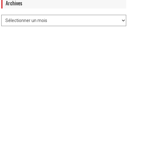
Archives