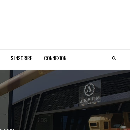
S’INSCRIRE
CONNEXION