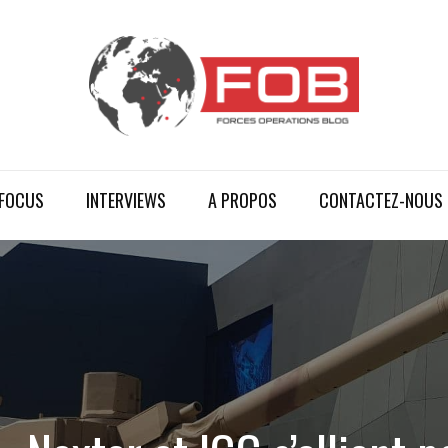
FOCUS
INTERVIEWS
A PROPOS
CONTACTEZ-NOUS