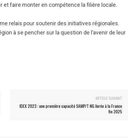
et faire monter en compétence la filière locale.
me relais pour soutenir des initiatives régionales.
gion à se pencher sur la question de l’avenir de leur
ARTICLE SUIVANT
IDEX 2023 : une première capacité SAMP/T NG livrée à la France
fin 2025