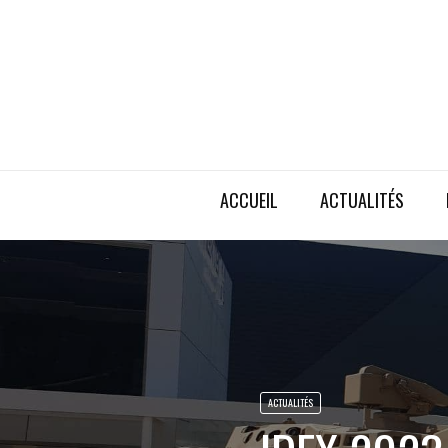
ACCUEIL
ACTUALITÉS
ACTUALITÉS