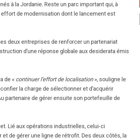
nés à la Jordanie. Reste un parc important qui, à
n effort de modernisation dont le lancement est
 les deux entreprises de renforcer un partenariat
nstruction d’une réponse globale aux desiderata émis
ra de «
continuer l’effort de localisation
», souligne le
confier la charge de sélectionner et d’acquérir
 partenaire de gérer ensuite son portefeuille de
t. Lié aux opérations industrielles, celui-ci
 et de gérer une ligne de rétrofit. Des deux côtés, la