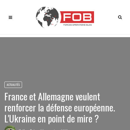
ACTUALITÉS
France et Allemagne veulent
renforcer la défense européenne.
L'Ukraine en point de mire ?