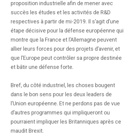
proposition industrielle afin de mener avec
succès les études et les activités de R&D
respectives à partir de mi-2019. Il s’agit d’une
étape décisive pour la défense européenne qui
montre que la France et l’Allemagne peuvent
allier leurs forces pour des projets d’avenir, et
que l’Europe peut contrôler sa propre destinée
et bâtir une défense forte.
Bref, du côté industriel, les choses bougent
dans le bon sens pour les deux leaders de
l’Union européenne. Et ne perdons pas de vue
d’autres programmes qui impliqueront ou
pourraient impliquer les Britanniques après ce
maudit Brexit.