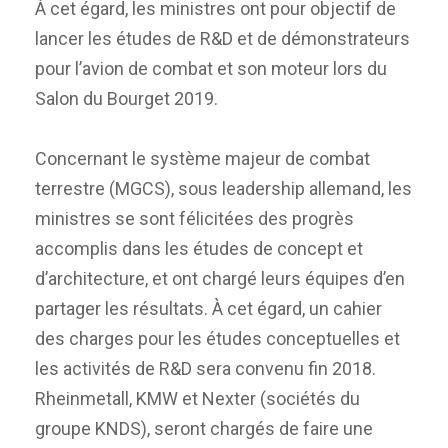
À cet égard, les ministres ont pour objectif de
lancer les études de R&D et de démonstrateurs
pour l’avion de combat et son moteur lors du
Salon du Bourget 2019.
Concernant le système majeur de combat
terrestre (MGCS), sous leadership allemand, les
ministres se sont félicitées des progrès
accomplis dans les études de concept et
d’architecture, et ont chargé leurs équipes d’en
partager les résultats. À cet égard, un cahier
des charges pour les études conceptuelles et
les activités de R&D sera convenu fin 2018.
Rheinmetall, KMW et Nexter (sociétés du
groupe KNDS), seront chargés de faire une