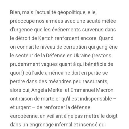
Bien, mais l’actualité géopolitique, elle,
préoccupe nos armées avec une acuité mêlée
d’urgence que les événements survenus dans
le détroit de Kertch renforcent encore. Quand
on connaît le niveau de corruption qui gangrène
le secteur de la Défense en Ukraine (restons
prudemment vagues quant à qui bénéficie de
quoi !) où l’aide américaine doit en partie se
perdre dans des méandres peu rassurants,
alors oui, Angela Merkel et Emmanuel Macron
ont raison de marteler qu’il est indispensable –
et urgent – de renforcer la défense
européenne, en veillant à ne pas mettre le doigt
dans un engrenage infernal et insensé qui