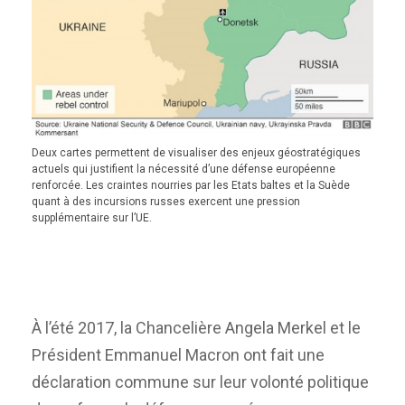
Deux cartes permettent de visualiser des enjeux géostratégiques
actuels qui justifient la nécessité d’une défense européenne
renforcée. Les craintes nourries par les Etats baltes et la Suède
quant à des incursions russes exercent une pression
supplémentaire sur l’UE.
À l’été 2017, la Chancelière Angela Merkel et le
Président Emmanuel Macron ont fait une
déclaration commune sur leur volonté politique