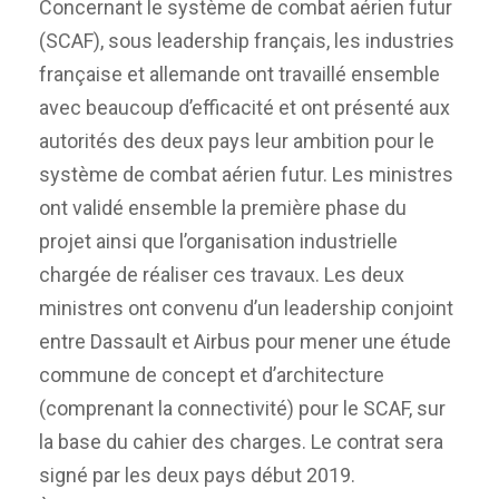
Concernant le système de combat aérien futur
(SCAF), sous leadership français, les industries
française et allemande ont travaillé ensemble
avec beaucoup d’efficacité et ont présenté aux
autorités des deux pays leur ambition pour le
système de combat aérien futur. Les ministres
ont validé ensemble la première phase du
projet ainsi que l’organisation industrielle
chargée de réaliser ces travaux. Les deux
ministres ont convenu d’un leadership conjoint
entre Dassault et Airbus pour mener une étude
commune de concept et d’architecture
(comprenant la connectivité) pour le SCAF, sur
la base du cahier des charges. Le contrat sera
signé par les deux pays début 2019.