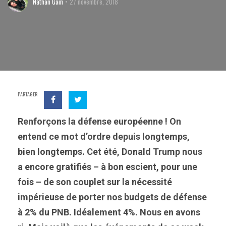
Nathan Gain
27 novembre, 2018
PARTAGER
Renforçons la défense européenne ! On
entend ce mot d’ordre depuis longtemps,
bien longtemps. Cet été, Donald Trump nous
a encore gratifiés – à bon escient, pour une
fois – de son couplet sur la nécessité
impérieuse de porter nos budgets de défense
à 2% du PNB. Idéalement 4%. Nous en avons