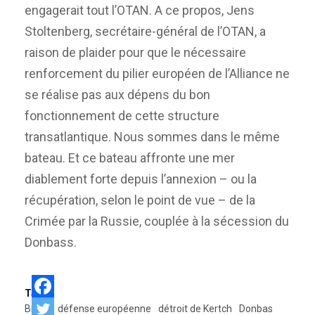
engagerait tout l’OTAN. A ce propos, Jens
Stoltenberg, secrétaire-général de l’OTAN, a
raison de plaider pour que le nécessaire
renforcement du pilier européen de l’Alliance ne
se réalise pas aux dépens du bon
fonctionnement de cette structure
transatlantique. Nous sommes dans le même
bateau. Et ce bateau affronte une mer
diablement forte depuis l’annexion – ou la
récupération, selon le point de vue – de la
Crimée par la Russie, couplée à la sécession du
Donbass.
Tags:
Brexit
défense européenne
détroit de Kertch
Donbas