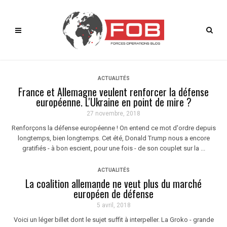
ACTUALITÉS
France et Allemagne veulent renforcer la défense
européenne. L'Ukraine en point de mire ?
27 novembre, 2018
Renforçons la défense européenne ! On entend ce mot d'ordre depuis
longtemps, bien longtemps. Cet été, Donald Trump nous a encore
gratifiés - à bon escient, pour une fois - de son couplet sur la ...
ACTUALITÉS
La coalition allemande ne veut plus du marché
européen de défense
5 avril, 2018
Voici un léger billet dont le sujet suffit à interpeller. La Groko - grande