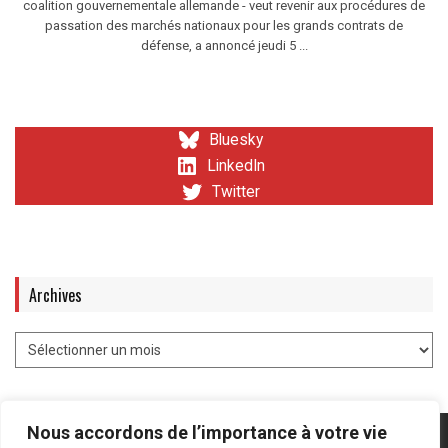
coalition gouvernementale allemande - veut revenir aux procédures de
passation des marchés nationaux pour les grands contrats de
défense, a annoncé jeudi 5 ...
Bluesky
LinkedIn
Twitter
Archives
Nous accordons de l’importance à votre vie