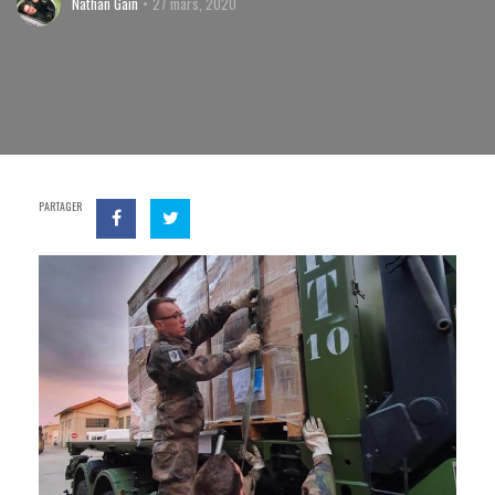
Nathan Gain
27 mars, 2020
PARTAGER