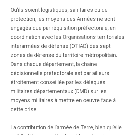
Qu’ils soient logistiques, sanitaires ou de
protection, les moyens des Armées ne sont
engagés que par réquisition préfectorale, en
coordination avec les Organisations territoriales
interarmées de défense (OTIAD) des sept
zones de défense du territoire métropolitain.
Dans chaque département, la chaine
décisionnelle préfectorale est par ailleurs
étroitement conseillée par les délégués
militaires départementaux (DMD) sur les
moyens militaires à mettre en oeuvre face à
cette crise.
La contribution de l’armée de Terre, bien qu’elle