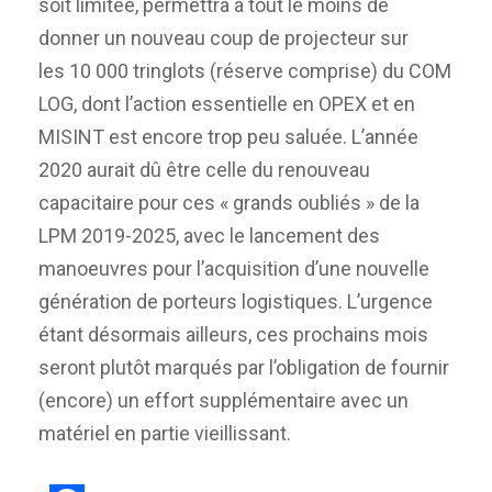
soit limitée, permettra à tout le moins de
donner un nouveau coup de projecteur sur
les 10 000 tringlots (réserve comprise) du COM
LOG, dont l’action essentielle en OPEX et en
MISINT est encore trop peu saluée. L’année
2020 aurait dû être celle du renouveau
capacitaire pour ces « grands oubliés » de la
LPM 2019-2025, avec le lancement des
manoeuvres pour l’acquisition d’une nouvelle
génération de porteurs logistiques. L’urgence
étant désormais ailleurs, ces prochains mois
seront plutôt marqués par l’obligation de fournir
(encore) un effort supplémentaire avec un
matériel en partie vieillissant.