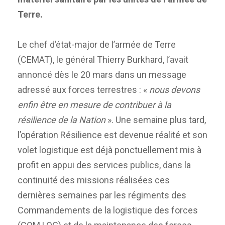
Terre.
Le chef d’état-major de l’armée de Terre
(CEMAT), le général Thierry Burkhard, l’avait
annoncé dès le 20 mars dans un message
adressé aux forces terrestres : «
nous devons
enfin être en mesure de contribuer à la
résilience de la Nation
». Une semaine plus tard,
l’opération Résilience est devenue réalité et son
volet logistique est déjà ponctuellement mis à
profit en appui des services publics, dans la
continuité des missions réalisées ces
dernières semaines par les régiments des
Commandements de la logistique des forces