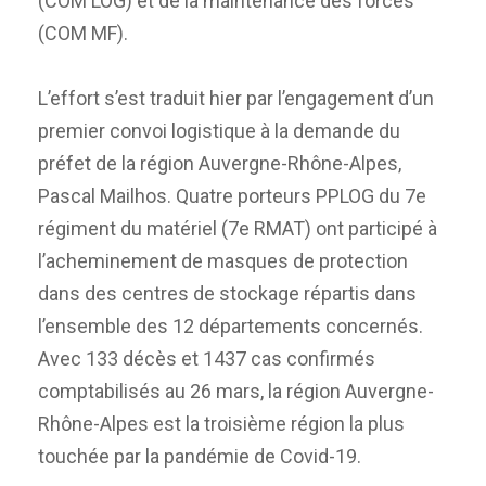
(COM LOG) et de la maintenance des forces
(COM MF).
L’effort s’est traduit hier par l’engagement d’un
premier convoi logistique à la demande du
préfet de la région Auvergne-Rhône-Alpes,
Pascal Mailhos. Quatre porteurs PPLOG du 7e
régiment du matériel (7e RMAT) ont participé à
l’acheminement de masques de protection
dans des centres de stockage répartis dans
l’ensemble des 12 départements concernés.
Avec 133 décès et 1437 cas confirmés
comptabilisés au 26 mars, la région Auvergne-
Rhône-Alpes est la troisième région la plus
touchée par la pandémie de Covid-19.