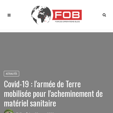
ACTUALITÉS
Covid-19 : l'armée de Terre
mobilisée pour l'acheminement de
matériel sanitaire