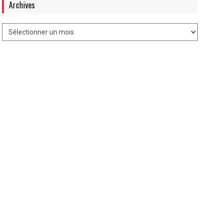
Archives