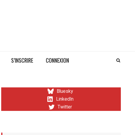
S’INSCRIRE
CONNEXION
Bluesky
LinkedIn
Twitter