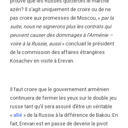
prouve que les Russes quitteront le marché
azéri? Il s’agit uniquement de croire ou de ne
pas croire aux promesses de Moscou, «
par la
suite, nous ne signerons plus les contrats qui
peuvent causer des dommages à l’Arménie –
voire à la Russie, aussi
» concluait le président
de la commission des affaires étrangères
Kosachev en visite à Erevan.
Il faut croire que le gouvernement arménien
continuera de fermer les yeux sur le double jeu
russe tant qu’il sera assuré d’être un véritable
«
allié
» de la Russie à la différence de Bakou. En
fait, Erevan est en passe de devenir le pivot