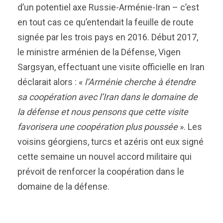
d’un potentiel axe Russie-Arménie-Iran – c’est
en tout cas ce qu’entendait la feuille de route
signée par les trois pays en 2016. Début 2017,
le ministre arménien de la Défense, Vigen
Sargsyan, effectuant une visite officielle en Iran
déclarait alors : «
l’Arménie cherche à étendre
sa coopération avec l’Iran dans le domaine de
la défense et nous pensons que cette visite
favorisera une coopération plus poussée
». Les
voisins géorgiens, turcs et azéris ont eux signé
cette semaine un nouvel accord militaire qui
prévoit de renforcer la coopération dans le
domaine de la défense.