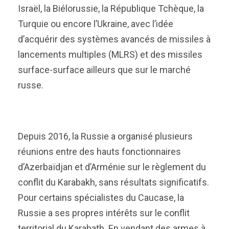
Israël, la Biélorussie, la République Tchèque, la
Turquie ou encore l’Ukraine, avec l’idée
d’acquérir des systèmes avancés de missiles à
lancements multiples (MLRS) et des missiles
surface-surface ailleurs que sur le marché
russe.
Depuis 2016, la Russie a organisé plusieurs
réunions entre des hauts fonctionnaires
d’Azerbaïdjan et d’Arménie sur le règlement du
conflit du Karabakh, sans résultats significatifs.
Pour certains spécialistes du Caucase, la
Russie a ses propres intérêts sur le conflit
territorial du Karabath. En vendant des armes à