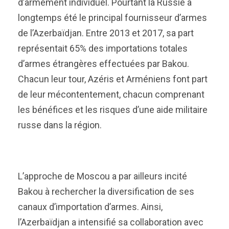
d’armement individuel. Pourtant la Russie a
longtemps été le principal fournisseur d’armes
de l’Azerbaïdjan. Entre 2013 et 2017, sa part
représentait 65% des importations totales
d’armes étrangères effectuées par Bakou.
Chacun leur tour, Azéris et Arméniens font part
de leur mécontentement, chacun comprenant
les bénéfices et les risques d’une aide militaire
russe dans la région.
L’approche de Moscou a par ailleurs incité
Bakou à rechercher la diversification de ses
canaux d’importation d’armes. Ainsi,
l’Azerbaïdjan a intensifié sa collaboration avec