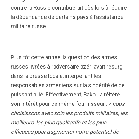
contre la Russie contribuerait dès lors à réduire
la dépendance de certains pays à l’assistance
militaire russe.
Plus tôt cette année, la question des armes
russes livrées à l’adversaire azéri avait resurgi
dans la presse locale, interpellant les
responsables arméniens sur la sincérité de ce
puissant allié. Effectivement, Bakou a réitéré
son intérêt pour ce même fournisseur : «
nous
choisissons avec soin les produits militaires, les
meilleurs, les plus qualitatifs et les plus
efficaces pour augmenter notre potentiel de