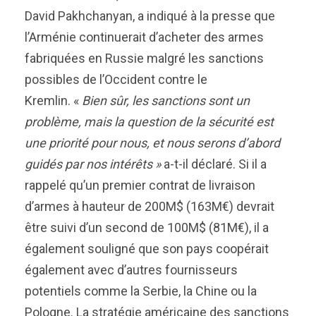
David Pakhchanyan, a indiqué à la presse que
l’Arménie continuerait d’acheter des armes
fabriquées en Russie malgré les sanctions
possibles de l’Occident contre le
Kremlin. «
Bien sûr, les sanctions sont un
problème, mais la question de la sécurité est
une priorité pour nous, et nous serons d’abord
guidés par nos intérêts »
a-t-il déclaré.
Si il a
rappelé qu’un premier contrat de livraison
d’armes à hauteur de 200M$ (163M€) devrait
être suivi d’un second de 100M$ (81M€), il a
également souligné que son pays coopérait
également avec d’autres fournisseurs
potentiels comme la Serbie, la Chine ou la
Pologne. La stratégie américaine des sanctions