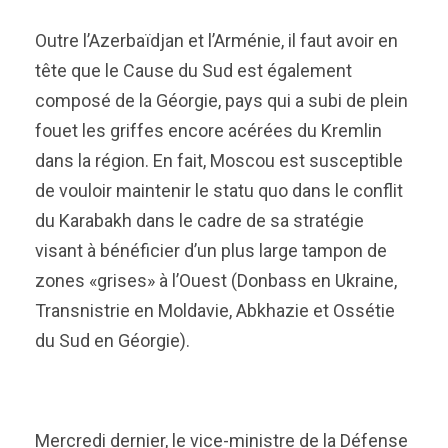
Outre l’Azerbaïdjan et l’Arménie, il faut avoir en
tête que le Cause du Sud est également
composé de la Géorgie, pays qui a subi de plein
fouet les griffes encore acérées du Kremlin
dans la région. En fait, Moscou est susceptible
de vouloir maintenir le statu quo dans le conflit
du Karabakh dans le cadre de sa stratégie
visant à bénéficier d’un plus large tampon de
zones «grises» à l’Ouest (Donbass en Ukraine,
Transnistrie en Moldavie, Abkhazie et Ossétie
du Sud en Géorgie).
Mercredi dernier, le vice-ministre de la Défense