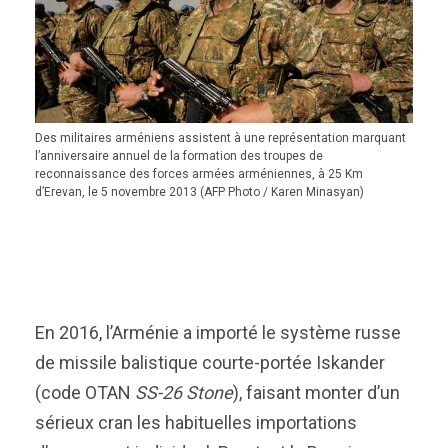
Des militaires arméniens assistent à une représentation marquant
l’anniversaire annuel de la formation des troupes de
reconnaissance des forces armées arméniennes, à 25 Km
d’Erevan, le 5 novembre 2013 (AFP Photo / Karen Minasyan)
En 2016, l’Arménie a importé le système russe
de missile balistique courte-portée Iskander
(code OTAN
SS-26 Stone
), faisant monter d’un
sérieux cran les habituelles importations