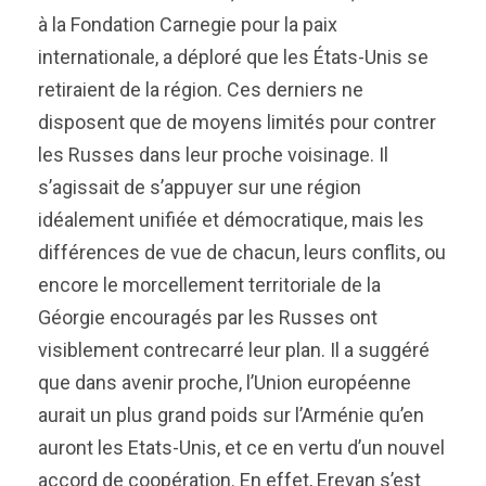
à la Fondation Carnegie pour la paix
internationale, a déploré que les États-Unis se
retiraient de la région. Ces derniers ne
disposent que de moyens limités pour contrer
les Russes dans leur proche voisinage. Il
s’agissait de s’appuyer sur une région
idéalement unifiée et démocratique, mais les
différences de vue de chacun, leurs conflits, ou
encore le morcellement territoriale de la
Géorgie encouragés par les Russes ont
visiblement contrecarré leur plan. Il a suggéré
que dans avenir proche, l’Union européenne
aurait un plus grand poids sur l’Arménie qu’en
auront les Etats-Unis, et ce en vertu d’un nouvel
accord de coopération. En effet, Erevan s’est