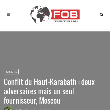
ACTUALITÉS
Conflit du Haut-Karabath : deux
adversaires mais un seul
fournisseur, Moscou