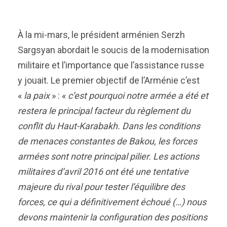
À la mi-mars, le président arménien Serzh
Sargsyan abordait le soucis de la modernisation
militaire et l’importance que l’assistance russe
y jouait. Le premier objectif de l’Arménie c’est
«
la paix
» : «
c’est pourquoi notre armée a été et
restera le principal facteur du règlement du
conflit du Haut-Karabakh. Dans les conditions
de menaces constantes de Bakou, les forces
armées sont notre principal pilier. Les actions
militaires d’avril 2016 ont été une tentative
majeure du rival pour tester l’équilibre des
forces, ce qui a définitivement échoué (…) nous
devons maintenir la configuration des positions