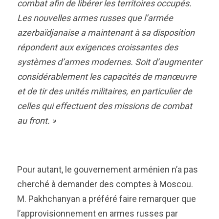
combat afin de libérer les territoires occupés.
Les nouvelles armes russes que l’armée
azerbaïdjanaise a maintenant à sa disposition
répondent aux exigences croissantes des
systèmes d’armes modernes. Soit d’augmenter
considérablement les capacités de manœuvre
et de tir des unités militaires, en particulier de
celles qui effectuent des missions de combat
au front. »
Pour autant, le gouvernement arménien n’a pas
cherché à demander des comptes à Moscou.
M. Pakhchanyan a préféré faire remarquer que
l’approvisionnement en armes russes par