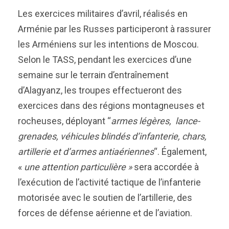
Les exercices militaires d’avril, réalisés en
Arménie par les Russes participeront à rassurer
les Arméniens sur les intentions de Moscou.
Selon le TASS, pendant les exercices d’une
semaine sur le terrain d’entraînement
d’Alagyanz, les troupes effectueront des
exercices dans des régions montagneuses et
rocheuses, déployant “
armes légères, lance-
grenades, véhicules blindés d’infanterie, chars,
artillerie et d’armes antiaériennes
“. Également,
«
une attention particulière »
sera accordée à
l’exécution de l’activité tactique de l’infanterie
motorisée avec le soutien de l’artillerie, des
forces de défense aérienne et de l’aviation.