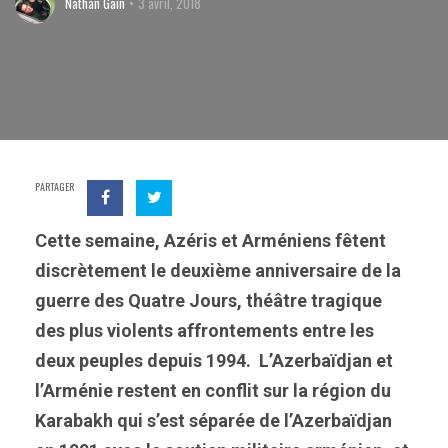
Nathan Gain
3 avril, 2018
PARTAGER
Cette semaine, Azéris et Arméniens fêtent
discrètement le deuxième anniversaire de la
guerre des Quatre Jours, théâtre tragique
des plus violents affrontements entre les
deux peuples depuis 1994.
L’Azerbaïdjan et
l’Arménie restent en conflit sur la région du
Karabakh qui s’est séparée de l’Azerbaïdjan