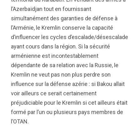
l’Azerbaïdjan tout en fournissant
simultanément des garanties de défense à
l’Arménie, le Kremlin conserve la capacité
d’influencer les cycles d’escalade/désescalade
ayant cours dans la région. Si la sécurité
arménienne est incontestablement
dépendante de sa relation avec la Russie, le
Kremlin ne veut pas non plus perdre son
influence sur la défense azérie : si Bakou allait
voir ailleurs ce serait certainement
préjudiciable pour le Kremlin si cet ailleurs était
formé par l’un ou plusieurs pays membres de
l’OTAN.