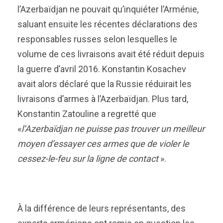
l’Azerbaïdjan ne pouvait qu’inquiéter l’Arménie,
saluant ensuite les récentes déclarations des
responsables russes selon lesquelles le
volume de ces livraisons avait été réduit depuis
la guerre d’avril 2016. Konstantin Kosachev
avait alors déclaré que la Russie réduirait les
livraisons d’armes à l’Azerbaïdjan. Plus tard,
Konstantin Zatouline a regretté que
«
l’Azerbaïdjan ne puisse pas trouver un meilleur
moyen d’essayer ces armes que de violer le
cessez-le-feu sur la ligne de contact
».
À la différence de leurs représentants, des