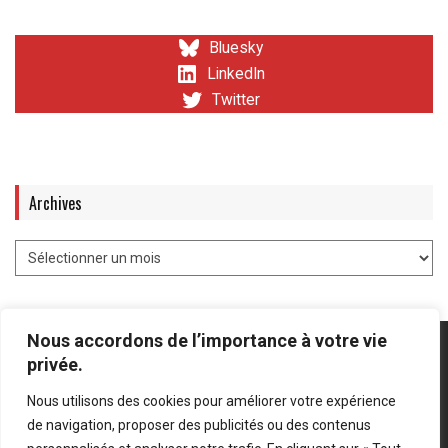
Bluesky
LinkedIn
Twitter
Archives
Nous accordons de l’importance à votre vie
privée.
Nous utilisons des cookies pour améliorer votre expérience
Mentions légales
-
Politique de confidentialité
de navigation, proposer des publicités ou des contenus