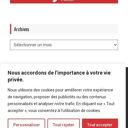
Archives
Nous accordons de l’importance à votre vie
privée.
Nous utilisons des cookies pour améliorer votre expérience
Mentions légales
-
Politique de confidentialité
de navigation, proposer des publicités ou des contenus
personnalisés et analyser notre trafic. En cliquant sur « Tout
Bluesky
LinkedIn
Twitter
accepter », vous consentez à l’utilisation de cookies.
Personnaliser
Tout rejeter
Tout accepter