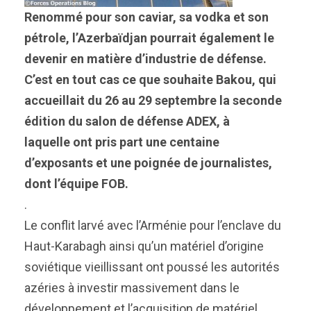
Renommé pour son caviar, sa vodka et son
pétrole, l’Azerbaïdjan pourrait également le
devenir en matière d’industrie de défense.
C’est en tout cas ce que souhaite Bakou, qui
accueillait du 26 au 29 septembre la seconde
édition du salon de défense ADEX, à
laquelle ont pris part une centaine
d’exposants et une poignée de journalistes,
dont l’équipe FOB.
.
Le conflit larvé avec l’Arménie pour l’enclave du
Haut-Karabagh ainsi qu’un matériel d’origine
soviétique vieillissant ont poussé les autorités
azéries à investir massivement dans le
développement et l’acquisition de matériel