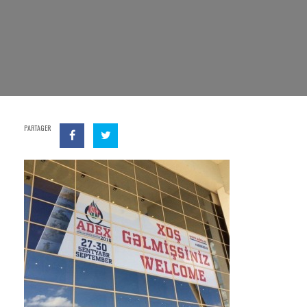
PARTAGER