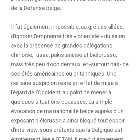
de la Défense belge…
Il fut également impossible, au gré des allées,
d’ignorer l’empreinte très « orientale » du salon
avec la présence de grandes délégations
chinoise, russe, pakistanaise et biélorusse,
mais très peu d’occidentaux, et -surtout pas- de
sociétés américaines ou britanniques. Une
certaine suspicion reste en effet de mise à
l’égard de l’Occident, au point de mener à
quelques situations cocasses. La simple
évocation de ma nationalité belge auprès d’un
exposant biélorusse a ainsi bloqué tout espoir
d’interview, sous prétexte que la Belgique est
étroitement liée à l’OTAN. Il me fut également