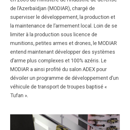
de l’Azerbaïdjan (MODIAR), chargé de
superviser le développement, la production et
la maintenance de l’armement local. Loin de se
limiter à la production sous licence de
munitions, petites armes et drones, le MODIAR
entend maintenant développer des systèmes
d’arme plus complexes et 100% azéris. Le
MODIAR a ainsi profité du salon ADEX pour
dévoiler un programme de développement d’un
véhicule de transport de troupes baptisé «
Tufan ».