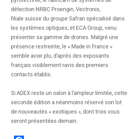
détection NRBC Proengin, Vectronix,
filiale suisse du groupe Safran spécialisé dans
les systèmes optiques, et ECA Group, venu
présenter sa gamme de drones. Malgré une
présence restreinte, le « Made in France »
semble avoir plu, d’après des exposants
français visiblement ravis des premiers
contacts établis.
Si ADEX reste un salon à l’ampleur limitée, cette
seconde édition a néanmoins réservé son lot
de nouveautés « exotiques », dont trois vous
seront présentées demain.