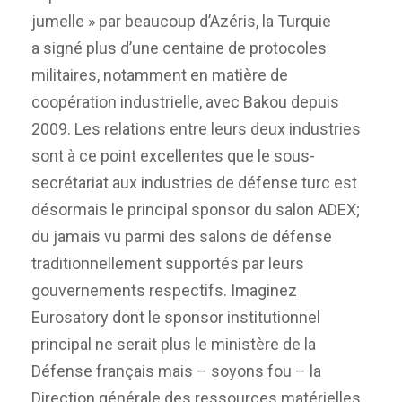
jumelle » par beaucoup d’Azéris, la Turquie
a signé plus d’une centaine de protocoles
militaires, notamment en matière de
coopération industrielle, avec Bakou depuis
2009. Les relations entre leurs deux industries
sont à ce point excellentes que le sous-
secrétariat aux industries de défense turc est
désormais le principal sponsor du salon ADEX;
du jamais vu parmi des salons de défense
traditionnellement supportés par leurs
gouvernements respectifs. Imaginez
Eurosatory dont le sponsor institutionnel
principal ne serait plus le ministère de la
Défense français mais – soyons fou – la
Direction générale des ressources matérielles