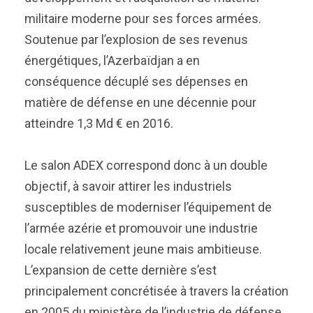
militaire moderne pour ses forces armées.
Soutenue par l’explosion de ses revenus
énergétiques, l’Azerbaïdjan a en
conséquence décuplé ses dépenses en
matière de défense en une décennie pour
atteindre 1,3 Md € en 2016.
Le salon ADEX correspond donc à un double
objectif, à savoir attirer les industriels
susceptibles de moderniser l’équipement de
l’armée azérie et promouvoir une industrie
locale relativement jeune mais ambitieuse.
L’expansion de cette dernière s’est
principalement concrétisée à travers la création
en 2005 du ministère de l’industrie de défense