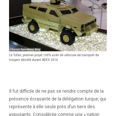
Le Tufan, premier projet 100% azéri de véhicule de transport de
troupes dévoilé durant ADEX 2016
Il fut difficile de ne pas se rendre compte de la
présence écrasante de la délégation turque, qui
représente à elle seule près d’un tiers des
exposants. Considérée comme une « nation