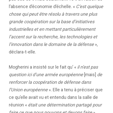
l’absence d’économie d’échelle. «
C’est quelque
chose qui peut être résolu à travers une plus
grande coopération sur la base d’initiatives
industrielles et en mettant particulièrement
l’accent sur la recherche, les technologies et
l’innovation dans le domaine de la défense
»,
déclara-t-elle.
Mogherini a insisté sur le fait qu’ «
il n’est pas
question ici d’une armée européenne
[mais]
de
renforcer la coopération de défense dans
l’Union européenne
». Elle a tenu à préciser que
ce qu’elle avait vu et entendu dans la salle de
réunion «
était une détermination partagé pour
faire ce que nous pouvons et devons faire
».