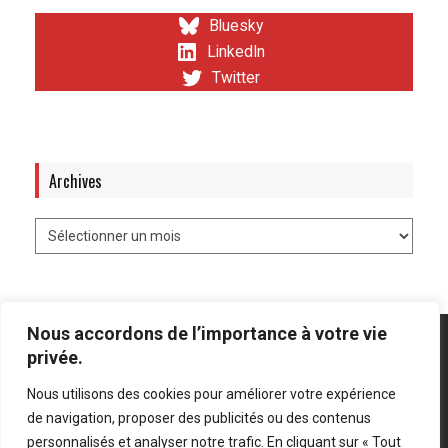
Bluesky
LinkedIn
Twitter
Archives
Nous accordons de l’importance à votre vie
privée.
Nous utilisons des cookies pour améliorer votre expérience
Mentions légales
-
Politique de confidentialité
de navigation, proposer des publicités ou des contenus
personnalisés et analyser notre trafic. En cliquant sur « Tout