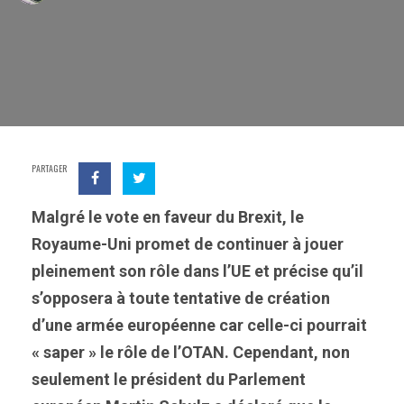
PARTAGER
Malgré le vote en faveur du Brexit, le
Royaume-Uni promet de continuer à jouer
pleinement son rôle dans l’UE et précise qu’il
s’opposera à toute tentative de création
d’une armée européenne car celle-ci pourrait
« saper » le rôle de l’OTAN. Cependant, non
seulement le président du Parlement