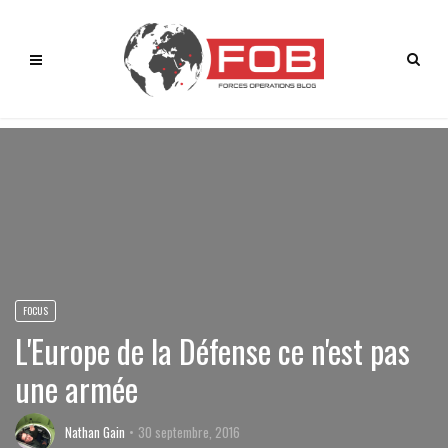
FOCUS
L'Europe de la Défense ce n'est pas
une armée
Nathan Gain
30 septembre, 2016