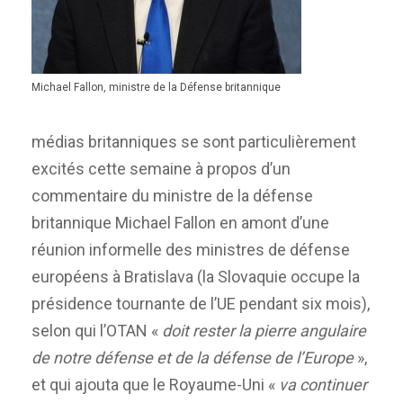
Michael Fallon, ministre de la Défense britannique
médias britanniques se sont particulièrement
excités cette semaine à propos d’un
commentaire du ministre de la défense
britannique Michael Fallon en amont d’une
réunion informelle des ministres de défense
européens à Bratislava (la Slovaquie occupe la
présidence tournante de l’UE pendant six mois),
selon qui l’OTAN «
doit rester la pierre angulaire
de notre défense et de la défense de l’Europe
»,
et qui ajouta que le Royaume-Uni «
va continuer