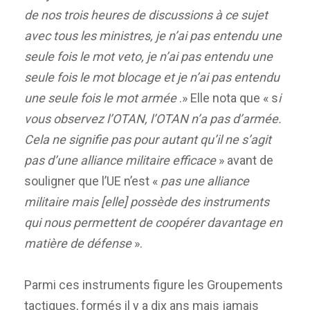
de nos trois heures de discussions à ce sujet
avec tous les ministres, je n’ai pas entendu une
seule fois le mot veto, je n’ai pas entendu une
seule fois le mot blocage et je n’ai pas entendu
une seule fois le mot armée
.» Elle nota que « s
i
vous observez l’OTAN, l’OTAN n’a pas d’armée.
Cela ne signifie pas pour autant qu’il ne s’agit
pas d’une alliance militaire efficace
» avant de
souligner que l’UE n’est «
pas une alliance
militaire mais [elle] possède des instruments
qui nous permettent de coopérer davantage en
matière de défense
».
Parmi ces instruments figure les Groupements
tactiques, formés il y a dix ans mais jamais