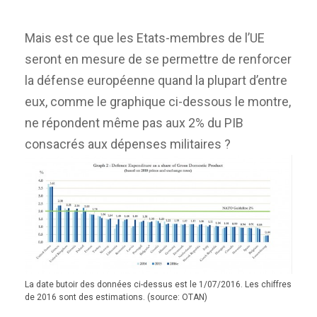
Mais est ce que les Etats-membres de l’UE
seront en mesure de se permettre de renforcer
la défense européenne quand la plupart d’entre
eux, comme le graphique ci-dessous le montre,
ne répondent même pas aux 2% du PIB
consacrés aux dépenses militaires ?
La date butoir des données ci-dessus est le 1/07/2016. Les chiffres
de 2016 sont des estimations. (source: OTAN)