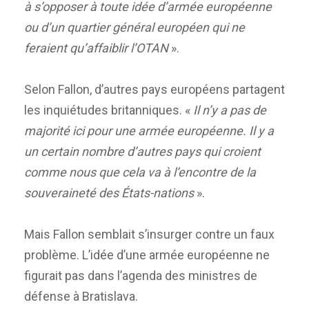
à s’opposer à toute idée d’armée européenne
ou d’un quartier général européen qui ne
feraient qu’affaiblir l’OTAN
».
Selon Fallon, d’autres pays européens partagent
les inquiétudes britanniques. «
Il n’y a pas de
majorité ici pour une armée européenne. Il y a
un certain nombre d’autres pays qui croient
comme nous que cela va à l’encontre de la
souveraineté des États-nations
».
Mais Fallon semblait s’insurger contre un faux
problème. L’idée d’une armée européenne ne
figurait pas dans l’agenda des ministres de
défense à Bratislava.