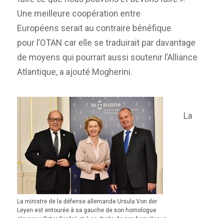
Une meilleure coopération entre
Européens serait au contraire bénéfique
pour l’OTAN car elle se traduirait par davantage
de moyens qui pourrait aussi soutenir l’Alliance
Atlantique, a ajouté Mogherini.
La
La ministre de la défense allemande Ursula Von der
Leyen est entourée à sa gauche de son homologue