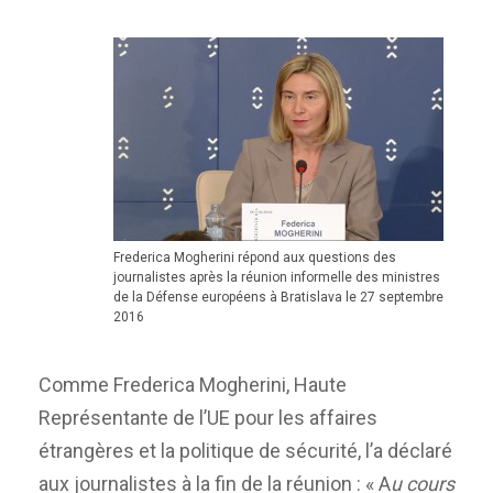
Frederica Mogherini répond aux questions des
journalistes après la réunion informelle des ministres
de la Défense européens à Bratislava le 27 septembre
2016
Comme Frederica Mogherini, Haute
Représentante de l’UE pour les affaires
étrangères et la politique de sécurité, l’a déclaré
aux journalistes à la fin de la réunion : « A
u cours