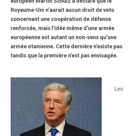
européen Martin Schulz a déclaré que le
Royaume-Uni n’aurait aucun droit de veto
concernant une coopération de défense
renforcée, mais l’idée même d’une armée
européenne est autant un non-sens qu’une
armée otanienne. Cette dernière n’existe pas
tandis que la première n’est pas envisagée.
Les