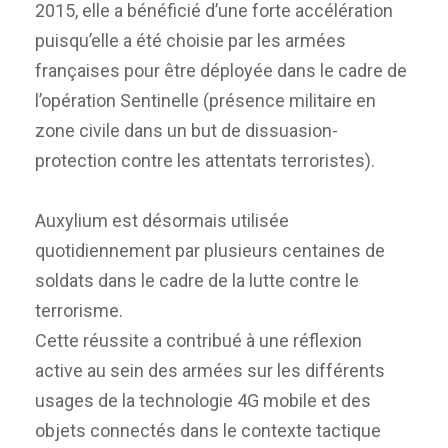
2015, elle a bénéficié d’une forte accélération
puisqu’elle a été choisie par les armées
françaises pour être déployée dans le cadre de
l’opération Sentinelle (présence militaire en
zone civile dans un but de dissuasion-
protection contre les attentats terroristes).
Auxylium est désormais utilisée
quotidiennement par plusieurs centaines de
soldats dans le cadre de la lutte contre le
terrorisme.
Cette réussite a contribué à une réflexion
active au sein des armées sur les différents
usages de la technologie 4G mobile et des
objets connectés dans le contexte tactique