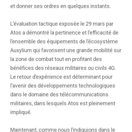
et donner ses ordres en quelques instants.
L’évaluation tactique exposée le 29 mars par
Atos a démontré la pertinence et l’efficacité de
l’ensemble des équipements de l’écosystème
Auxylium qui favorisent une grande mobilité sur
la zone de combat tout en profitant des
bénéfices des réseaux militaires ou civils 4G.
Le retour d’expérience est déterminant pour
l’avenir des développements technologiques
dans le domaine des télécommunications
militaires, dans lesquels Atos est pleinement
impliqué.
Maintenant, comme nous l’indiquions dans le