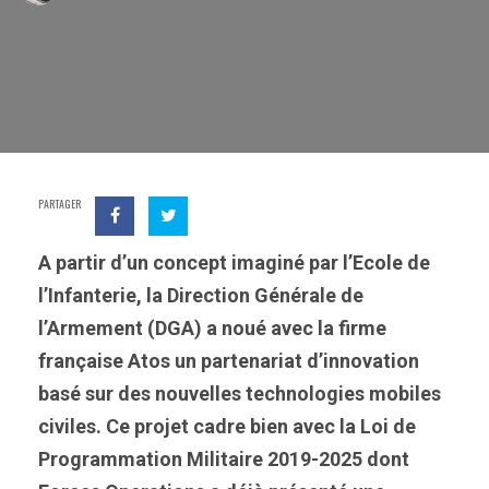
PARTAGER
A partir d’un concept imaginé par l’Ecole de
l’Infanterie, la Direction Générale de
l’Armement (DGA) a noué avec la firme
française Atos un partenariat d’innovation
basé sur des nouvelles technologies mobiles
civiles. Ce projet cadre bien avec la Loi de
Programmation Militaire 2019-2025 dont