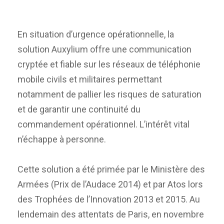
En situation d’urgence opérationnelle, la
solution Auxylium offre une communication
cryptée et fiable sur les réseaux de téléphonie
mobile civils et militaires permettant
notamment de pallier les risques de saturation
et de garantir une continuité du
commandement opérationnel. L’intérêt vital
n’échappe à personne.
Cette solution a été primée par le Ministère des
Armées (Prix de l’Audace 2014) et par Atos lors
des Trophées de l’Innovation 2013 et 2015. Au
lendemain des attentats de Paris, en novembre