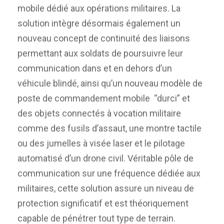
mobile dédié aux opérations militaires. La
solution intègre désormais également un
nouveau concept de continuité des liaisons
permettant aux soldats de poursuivre leur
communication dans et en dehors d’un
véhicule blindé, ainsi qu’un nouveau modèle de
poste de commandement mobile “durci” et
des objets connectés à vocation militaire
comme des fusils d’assaut, une montre tactile
ou des jumelles à visée laser et le pilotage
automatisé d’un drone civil. Véritable pôle de
communication sur une fréquence dédiée aux
militaires, cette solution assure un niveau de
protection significatif et est théoriquement
capable de pénétrer tout type de terrain.