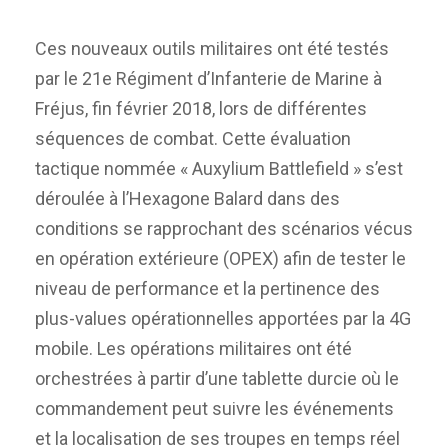
Ces nouveaux outils militaires ont été testés
par le 21e Régiment d’Infanterie de Marine à
Fréjus, fin février 2018, lors de différentes
séquences de combat. Cette évaluation
tactique nommée « Auxylium Battlefield » s’est
déroulée à l’Hexagone Balard dans des
conditions se rapprochant des scénarios vécus
en opération extérieure (OPEX) afin de tester le
niveau de performance et la pertinence des
plus-values opérationnelles apportées par la 4G
mobile. Les opérations militaires ont été
orchestrées à partir d’une tablette durcie où le
commandement peut suivre les événements
et la localisation de ses troupes en temps réel