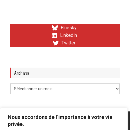
Bluesky
LinkedIn
Twitter
Archives
Nous accordons de l’importance à votre vie
privée.