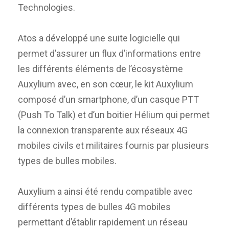
Technologies.
Atos a développé une suite logicielle qui
permet d’assurer un flux d’informations entre
les différents éléments de l’écosystème
Auxylium avec, en son cœur, le kit Auxylium
composé d’un smartphone, d’un casque PTT
(Push To Talk) et d’un boitier Hélium qui permet
la connexion transparente aux réseaux 4G
mobiles civils et militaires fournis par plusieurs
types de bulles mobiles.
Auxylium a ainsi été rendu compatible avec
différents types de bulles 4G mobiles
permettant d’établir rapidement un réseau