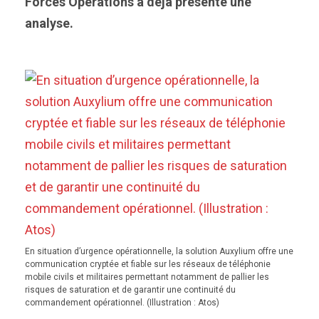
Forces Operations a déjà présenté une
analyse.
En situation d’urgence opérationnelle, la solution Auxylium offre une
communication cryptée et fiable sur les réseaux de téléphonie
mobile civils et militaires permettant notamment de pallier les
risques de saturation et de garantir une continuité du
commandement opérationnel. (Illustration : Atos)