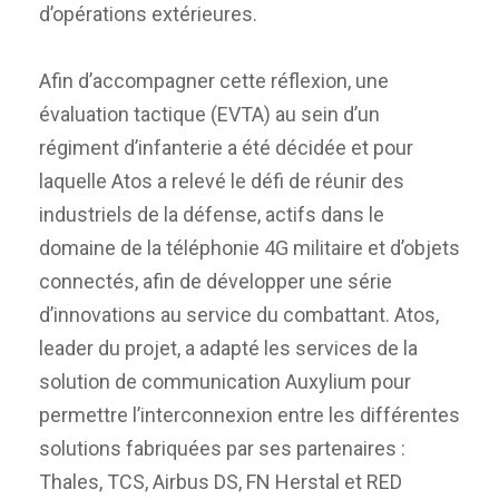
d’opérations extérieures.
Afin d’accompagner cette réflexion, une
évaluation tactique (EVTA) au sein d’un
régiment d’infanterie a été décidée et pour
laquelle Atos a relevé le défi de réunir des
industriels de la défense, actifs dans le
domaine de la téléphonie 4G militaire et d’objets
connectés, afin de développer une série
d’innovations au service du combattant. Atos,
leader du projet, a adapté les services de la
solution de communication Auxylium pour
permettre l’interconnexion entre les différentes
solutions fabriquées par ses partenaires :
Thales, TCS, Airbus DS, FN Herstal et RED