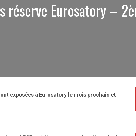
s réserve Eurosatory – 2è
ont exposées à Eurosatory le mois prochain et