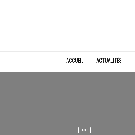
ACCUEIL
ACTUALITÉS
FOCUS