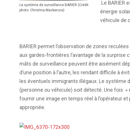
Le BARIER es
Le système de surveillance BARIER (Crédit
photo: Christina Mackenzie)
énergie solai
véhicule de
BARIER permet l’observation de zones reculées
aux gardes-frontières l’avantage de la surprise c
mâts de surveillance peuvent être aisément dé
d’une position à l’autre, les rendant difficile à évi
les éventuels immigrants illégaux. Le système d
(personne ou véhicule) soit détecté. Une fois « réve
fournir une image en temps réel à l’opérateur e
appropriée.