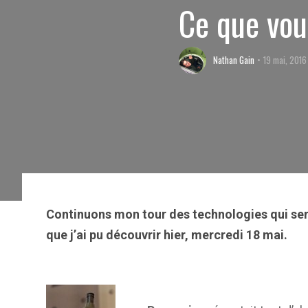
Ce que vou
Nathan Gain
19 mai, 2016
Continuons mon tour des technologies qui ser
que j’ai pu découvrir hier, mercredi 18 mai.