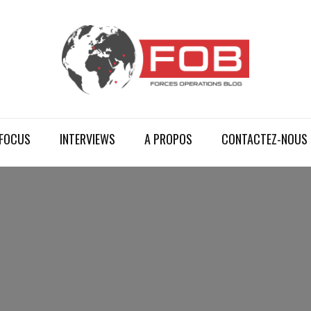
FOCUS
INTERVIEWS
A PROPOS
CONTACTEZ-NOUS