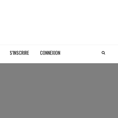
S’INSCRIRE
CONNEXION