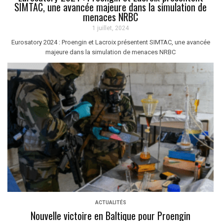
SIMTAC, une avancée majeure dans la simulation de
menaces NRBC
1 juillet, 2024
Eurosatory 2024 : Proengin et Lacroix présentent SIMTAC, une avancée
majeure dans la simulation de menaces NRBC
ACTUALITÉS
Nouvelle victoire en Baltique pour Proengin