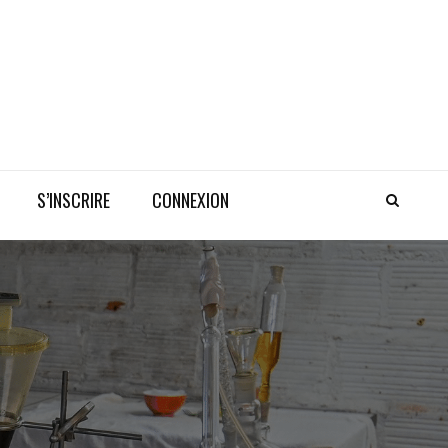
S’INSCRIRE
CONNEXION