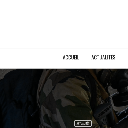
ACCUEIL
ACTUALITÉS
ACTUALITÉS