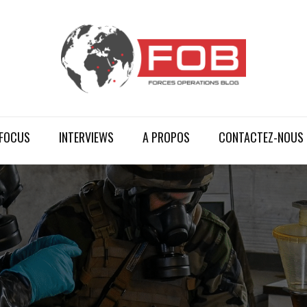
FOCUS
INTERVIEWS
A PROPOS
CONTACTEZ-NOUS