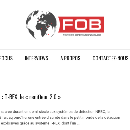
FOCUS
INTERVIEWS
A PROPOS
CONTACTEZ-NOUS
: T-REX, le « renifleur 2.0 »
nsacrée durant un demi-siècle aux systèmes de détection NRBC, la
fait aujourd’hui une entrée discrète dans le petit monde de la détection
explosives grâce au système T-REX, dont l’un ...