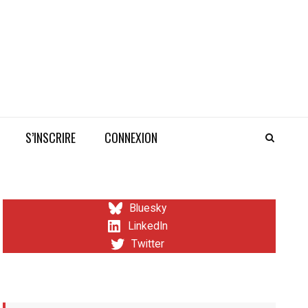
S’INSCRIRE
CONNEXION
Bluesky
LinkedIn
Twitter