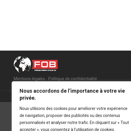
Mentions légales
-
Politique de confidentialité
Nous accordons de l’importance à votre vie
privée.
Nous utilisons des cookies pour améliorer votre expérience
de navigation, proposer des publicités ou des contenus
personnalisés et analyser notre trafic. En cliquant sur « Tout
accepter », vous consentez à l’utilisation de cookies.