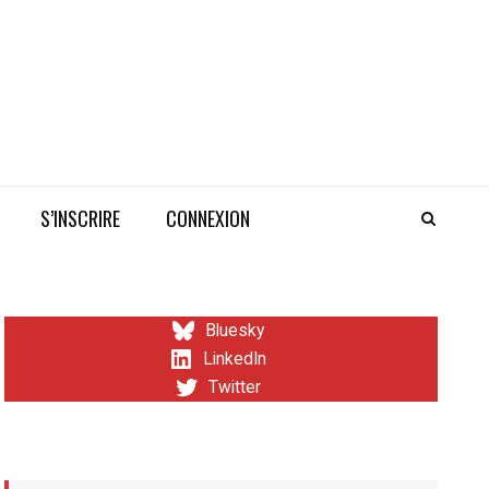
S’INSCRIRE
CONNEXION
Bluesky
LinkedIn
Twitter