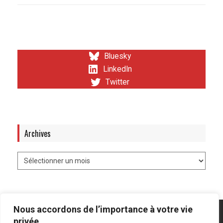
Bluesky
LinkedIn
Twitter
Archives
Nous accordons de l’importance à votre vie
privée.