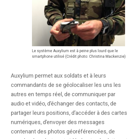
Le système Auxylium est à peine plus lourd que le
smartphone utilisé (Crédit photo: Christina Mackenzie)
Auxylium permet aux soldats et à leurs
commandants de se géolocaliser les uns les
autres en temps réel, de communiquer par
audio et vidéo, d’échanger des contacts, de
partager leurs positions, d’accéder à des cartes
numériques, d’envoyer des messages
contenant des photos géoréférencées, de