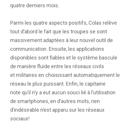
quatre derniers mois.
Parmi les quatre aspects positifs, Colas relève
tout d’abord le fait que les troupes se sont
massivement adaptées à leur nouvel outil de
communication. Ensuite, les applications
disponibles sont fiables et le système bascule
de manière fluide entre les réseaux civils
et militaires en choisissant automatiquement le
réseau le plus puissant. Enfin, le capitaine
note qu’il n’y a eut aucun souci lié à l’utilisation
de smartphones, en d’autres mots, rien
d’indésirable n’est apparu sur les réseaux
sociaux!