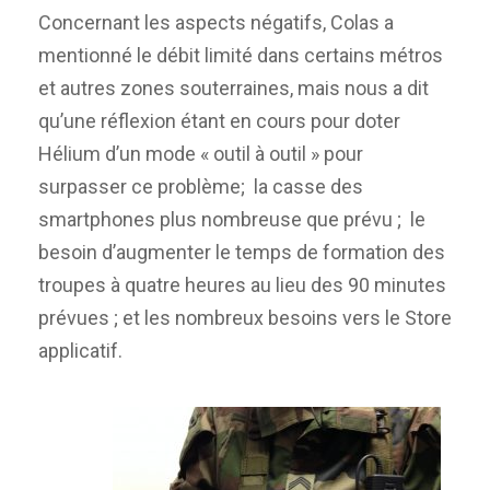
Concernant les aspects négatifs, Colas a
mentionné le débit limité dans certains métros
et autres zones souterraines, mais nous a dit
qu’une réflexion étant en cours pour doter
Hélium d’un mode « outil à outil » pour
surpasser ce problème; la casse des
smartphones plus nombreuse que prévu ; le
besoin d’augmenter le temps de formation des
troupes à quatre heures au lieu des 90 minutes
prévues ; et les nombreux besoins vers le Store
applicatif.