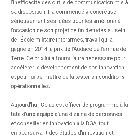
l’inefficacité des outils de communication mis à
sa disposition. Il a commencé à concrétiser
sérieusement ses idées pour les améliorer à
l’occasion de son projet de fin d’études au sein
de l’École militaire interarmes, travail qui a
gagné en 2014 le prix de l’Audace de l’armée de
Terre. Ce prix lui a fourni l’aura nécessaire pour
accélérer le développement de son innovation
et pour lui permettre de la tester en conditions
opérationnelles.
Aujourd’hui, Colas est officer de programme à la
tête d’une équipe d’une dizaine de personnes
et conseiller en innovation à la DGA, tout
en poursuivant des études d’innovation et