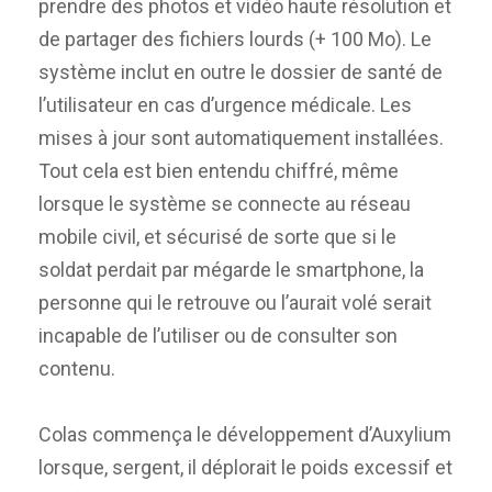
prendre des photos et vidéo haute résolution et
de partager des fichiers lourds (+ 100 Mo). Le
système inclut en outre le dossier de santé de
l’utilisateur en cas d’urgence médicale. Les
mises à jour sont automatiquement installées.
Tout cela est bien entendu chiffré, même
lorsque le système se connecte au réseau
mobile civil, et sécurisé de sorte que si le
soldat perdait par mégarde le smartphone, la
personne qui le retrouve ou l’aurait volé serait
incapable de l’utiliser ou de consulter son
contenu.
Colas commença le développement d’Auxylium
lorsque, sergent, il déplorait le poids excessif et