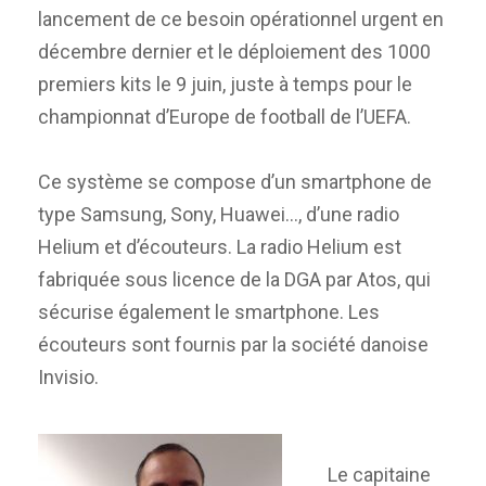
lancement de ce besoin opérationnel urgent en
décembre dernier et le déploiement des 1000
premiers kits le 9 juin, juste à temps pour le
championnat d’Europe de football de l’UEFA.
Ce système se compose d’un smartphone de
type Samsung, Sony, Huawei…, d’une radio
Helium et d’écouteurs. La radio Helium est
fabriquée sous licence de la DGA par Atos, qui
sécurise également le smartphone. Les
écouteurs sont fournis par la société danoise
Invisio.
Le capitaine