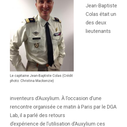
Jean-Baptiste
Colas était un
des deux
lieutenants
Le capitaine Jean-Baptiste Colas (Crédit
photo: Christina Mackenzie)
inventeurs d’Auxylium. À l’occasion d’une
rencontre organisée ce matin à Paris par le DGA
Lab, il a parlé des retours
d’expérience de l’utilisation d’Auxylium ces