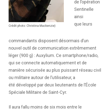
de l’opération
Sentinelle
ainsi
que leurs
Crédit photo: Christina Mackenzie)
commandants disposent désormais d’un
nouvel outil de communication extrêmement
léger (900 g) : Auxylium. Ce smartphone/radio,
qui se connecte automatiquement et de
manière sécurisée au plus puissant réseau civil
ou militaire autour de l’utilisateur, a
été développé par deux lieutenants de l’École
Spéciale Militaire de Saint-Cyr.
Il aura fallu moins de six mois entre le