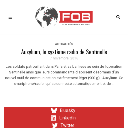
ACTUALITÉS
Auxylium, le système radio de Sentinelle
7 novembre, 2016
Les soldats patrouillant dans Paris et sa banlieue au sein de l’opération
Sentinelle ainsi que leurs commandants disposent désormais d’un
nouvel outil de communication extrêmement léger (900 g) : Auxylium. Ce
smartphone/radio, qui se connecte automatiquement et de ...
Bluesky
LinkedIn
Twitter