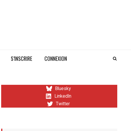
S’INSCRIRE
CONNEXION
Bluesky
LinkedIn
Twitter