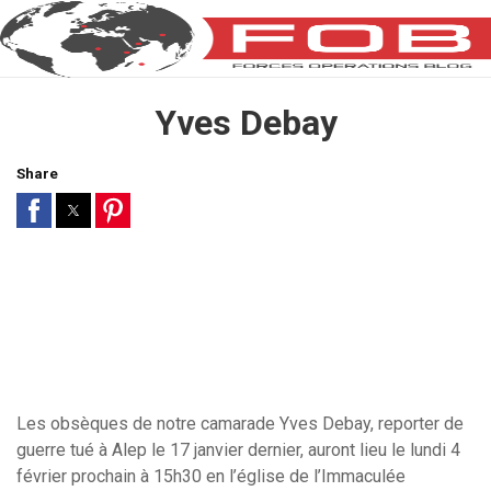
Yves Debay
Share
Les obsèques de notre camarade Yves Debay, reporter de
guerre tué à Alep le 17 janvier dernier, auront lieu le lundi 4
février prochain à 15h30 en l’église de l’Immaculée