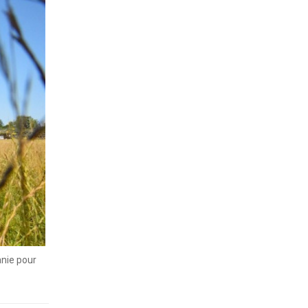
nie pour