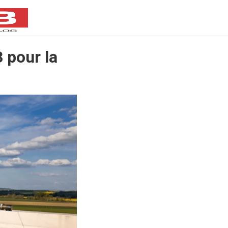
 pour la