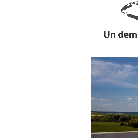
Un demi