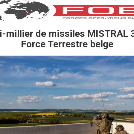
-millier de missiles MISTRAL 3
Force Terrestre belge