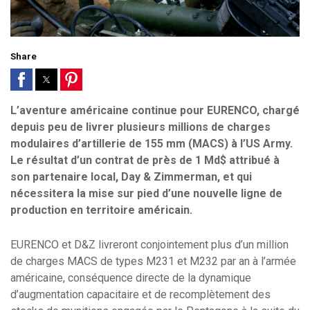
Share
L’aventure américaine continue pour EURENCO, chargé
depuis peu de livrer plusieurs millions de charges
modulaires d’artillerie de 155 mm (MACS) à l’US Army.
Le résultat d’un contrat de près de 1 Md$ attribué à
son partenaire local, Day & Zimmerman, et qui
nécessitera la mise sur pied d’une nouvelle ligne de
production en territoire américain.
EURENCO et D&Z livreront conjointement plus d’un million
de charges MACS de types M231 et M232 par an à l’armée
américaine, conséquence directe de la dynamique
d’augmentation capacitaire et de recomplètement des