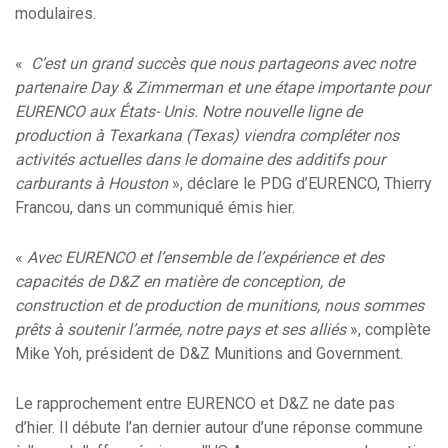
modulaires.
«
C’est un grand succès que nous partageons avec notre
partenaire Day & Zimmerman et une étape importante pour
EURENCO aux États- Unis. Notre nouvelle ligne de
production à Texarkana (Texas) viendra compléter nos
activités actuelles dans le domaine des additifs pour
carburants à Houston
», déclare le PDG d’EURENCO, Thierry
Francou, dans un communiqué émis hier.
«
Avec EURENCO et l’ensemble de l’expérience et des
capacités de D&Z en matière de conception, de
construction et de production de munitions, nous sommes
prêts à soutenir l’armée, notre pays et ses alliés
», complète
Mike Yoh, président de D&Z Munitions and Government.
Le rapprochement entre EURENCO et D&Z ne date pas
d’hier. Il débute l’an dernier autour d’une réponse commune