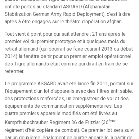
ont été portés au standard ASGARD (Afghanistan
Stabilization German Army Rapid Deployment), c’est à dire
aptes à être engagés sur le théâtre d’opération afghan.
Tout vient à point pour qui sait attendre : 21 ans après le
premier vol du premier prototype et à quelques mois du
retrait allemand (qui pourrait se faire courant 2013 ou début
2014) la fenêtre de tir pour un premier emploi opérationnel
des Tigre allemands était comme qui dirait en train de se
refermer…
Le programme ASGARD avait été lancé fin 2011, portant sur
l’équipement d’un lot d’appareils avec des filtres anti sable,
des protections renforcées, un enregistreur de vol et des
équipements de communication supplémentaires. Les
quatre premiers appareils modifiés ont été livrés au
ème
Kampfhübschrauber Regiment 36 de Fritzlar (36
régiment d’hélicoptère de combat). Ce premier lot sera suivi
par un deuxième, également de quatre appareils, à partir de