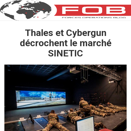
Thales et Cybergun
décrochent le marché
SINETIC