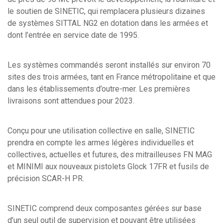
le soutien de SINETIC, qui remplacera plusieurs dizaines
de systèmes SITTAL NG2 en dotation dans les armées et
dont l’entrée en service date de 1995.
Les systèmes commandés seront installés sur environ 70
sites des trois armées, tant en France métropolitaine et que
dans les établissements d’outre-mer. Les premières
livraisons sont attendues pour 2023.
Conçu pour une utilisation collective en salle, SINETIC
prendra en compte les armes légères individuelles et
collectives, actuelles et futures, des mitrailleuses FN MAG
et MINIMI aux nouveaux pistolets Glock 17FR et fusils de
précision SCAR-H PR.
SINETIC comprend deux composantes gérées sur base
d’un seul outil de supervision et pouvant être utilisées