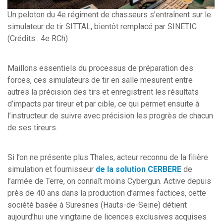
Un peloton du 4e régiment de chasseurs s’entraînent sur le
simulateur de tir SITTAL, bientôt remplacé par SINETIC
(Crédits : 4e RCh)
Maillons essentiels du processus de préparation des
forces, ces simulateurs de tir en salle mesurent entre
autres la précision des tirs et enregistrent les résultats
d’impacts par tireur et par cible, ce qui permet ensuite à
l’instructeur de suivre avec précision les progrès de chacun
de ses tireurs.
Si l’on ne présente plus Thales, acteur reconnu de la filière
simulation et fournisseur
de la solution CERBERE
de
l’armée de Terre, on connaît moins Cybergun. Active depuis
près de 40 ans dans la production d’armes factices, cette
société basée à Suresnes (Hauts-de-Seine) détient
aujourd’hui une vingtaine de licences exclusives acquises