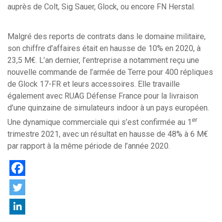
auprès de Colt, Sig Sauer, Glock, ou encore FN Herstal.
Malgré des reports de contrats dans le domaine militaire,
son chiffre d’affaires était en hausse de 10% en 2020, à
23,5 M€. L’an dernier, l’entreprise a notamment reçu une
nouvelle commande de l’armée de Terre pour 400 répliques
de Glock 17-FR et leurs accessoires. Elle travaille
également avec RUAG Défense France pour la livraison
d’une quinzaine de simulateurs indoor à un pays européen.
er
Une dynamique commerciale qui s’est confirmée au 1
trimestre 2021, avec un résultat en hausse de 48% à 6 M€
par rapport à la même période de l’année 2020.