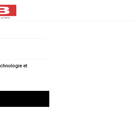
echnologie et