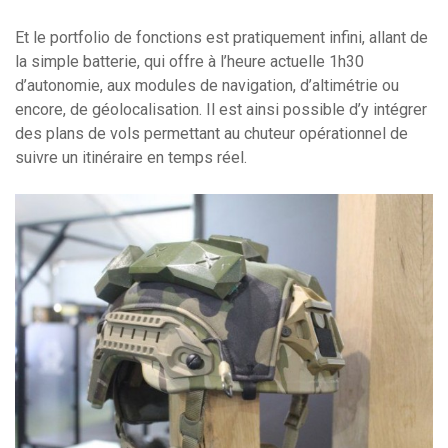
Et le portfolio de fonctions est pratiquement infini, allant de
la simple batterie, qui offre à l’heure actuelle 1h30
d’autonomie, aux modules de navigation, d’altimétrie ou
encore, de géolocalisation. Il est ainsi possible d’y intégrer
des plans de vols permettant au chuteur opérationnel de
suivre un itinéraire en temps réel.