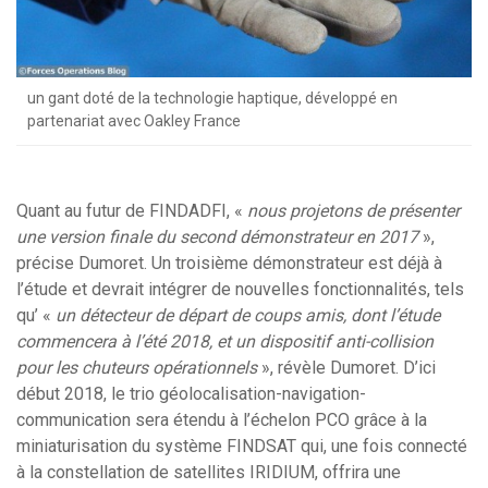
un gant doté de la technologie haptique, développé en
partenariat avec Oakley France
Quant au futur de FINDADFI, «
nous projetons de présenter
une version finale du second démonstrateur en 2017
»,
précise Dumoret. Un troisième démonstrateur est déjà à
l’étude et devrait intégrer de nouvelles fonctionnalités, tels
qu’ «
un détecteur de départ de coups amis, dont l’étude
commencera à l’été 2018, et un dispositif anti-collision
pour les chuteurs opérationnels
», révèle Dumoret. D’ici
début 2018, le trio géolocalisation-navigation-
communication sera étendu à l’échelon PCO grâce à la
miniaturisation du système FINDSAT qui, une fois connecté
à la constellation de satellites IRIDIUM, offrira une