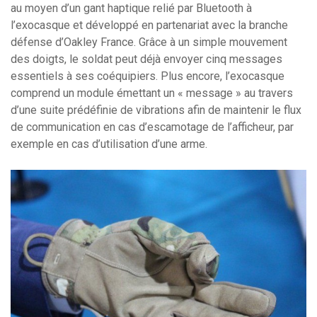
au moyen d’un gant haptique relié par Bluetooth à
l’exocasque et développé en partenariat avec la branche
défense d’Oakley France. Grâce à un simple mouvement
des doigts, le soldat peut déjà envoyer cinq messages
essentiels à ses coéquipiers. Plus encore, l’exocasque
comprend un module émettant un « message » au travers
d’une suite prédéfinie de vibrations afin de maintenir le flux
de communication en cas d’escamotage de l’afficheur, par
exemple en cas d’utilisation d’une arme.