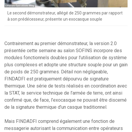
Le second démonstrateur, allégé de 250 grammes par rapport
à son prédécesseur, présente un exocasque souple
Contrairement au premier démonstrateur, la version 2.0
présentée cette semaine au salon SOFINS incorpore des
modules fonctionnels doubles pour l’utilisation de système
plus complexes et adopte une structure souple pour un gain
de poids de 250 grammes. Détail non négligeable,
FINDADFI est pratiquement dépourvu de signature
thermique. Une série de tests réalisés en coordination avec
la STAT, le service technique de l’armée de terre, ont ainsi
confirmé que, de face, l’exocasque ne pouvait être discerné
de la signature thermique d’un casque traditionnel.
Mais FINDADFI comprend également une fonction de
messagerie autorisant la communication entre opérateurs