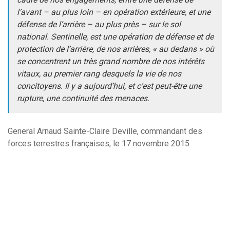
l’avant – au plus loin – en opération extérieure, et une
défense de l’arrière – au plus près – sur le sol
national. Sentinelle, est une opération de défense et de
protection de l’arrière, de nos arrières, « au dedans » où
se concentrent un très grand nombre de nos intérêts
vitaux, au premier rang desquels la vie de nos
concitoyens. Il y a aujourd’hui, et c’est peut-être une
rupture, une continuité des menaces.
General Arnaud Sainte-Claire Deville, commandant des
forces terrestres françaises, le 17 novembre 2015.