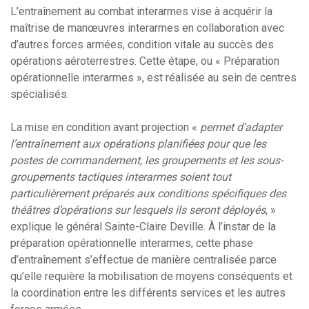
L’entraînement au combat interarmes vise à acquérir la
maîtrise de manœuvres interarmes en collaboration avec
d’autres forces armées, condition vitale au succès des
opérations aéroterrestres. Cette étape, ou « Préparation
opérationnelle interarmes », est réalisée au sein de centres
spécialisés.
La mise en condition avant projection «
permet d’adapter
l’entraînement aux opérations planifiées pour que les
postes de commandement, les groupements et les sous-
groupements tactiques interarmes soient tout
particulièrement préparés aux conditions spécifiques des
théâtres d’opérations sur lesquels ils seront déployés
, »
explique le général Sainte-Claire Deville. À l’instar de la
préparation opérationnelle interarmes, cette phase
d’entraînement s’effectue de manière centralisée parce
qu’elle requière la mobilisation de moyens conséquents et
la coordination entre les différents services et les autres