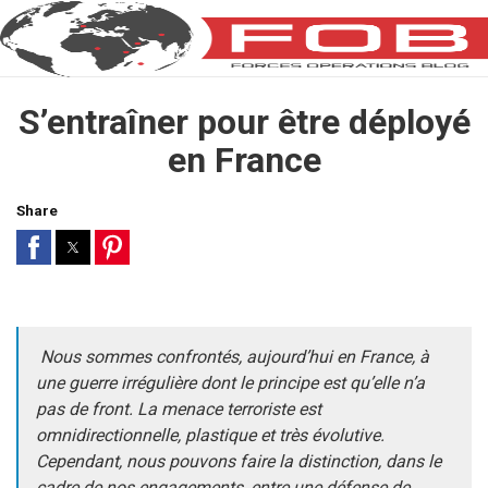
S’entraîner pour être déployé
en France
Share
Nous sommes confrontés, aujourd’hui en France, à
une guerre irrégulière dont le principe est qu’elle n’a
pas de front. La menace terroriste est
omnidirectionnelle, plastique et très évolutive.
Cependant, nous pouvons faire la distinction, dans le
cadre de nos engagements, entre une défense de