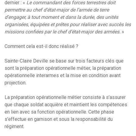
dernier : «
Le commandant des forces terrestres doit
permettre au chef d’état-major de l’armée de terre
d’engager, à tout moment et dans la durée, des unités
organisées, équipées et prêtes pour réaliser avec succès les
missions confiées par le chef d’état-major des armées.
»
Comment cela est-il donc réalisé ?
Sainte-Claire Deville se base sur trois facteurs clés que
sont la préparation opérationnelle métier, la préparation
opérationnelle interarmes et la mise en condition avant
projection.
La préparation opérationnelle métier consiste à s’assurer
que chaque soldat acquière et maintient les compétences
en lien avec sa fonction opérationnelle. Cette phase
s’effectue en garnison et sous la responsabilité du
régiment.