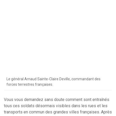
Le général Arnaud Sainte-Claire Deville, commandant des
forces terrestres françaises.
Vous vous demandez sans doute comme
nt
sont entraînés
tous ces soldats désormais visibles dans les rues et les
transports en commun des grandes villes françaises. Après