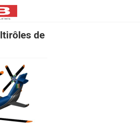
tirôles de