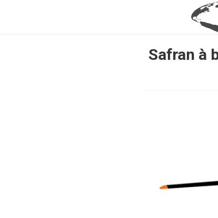
Safran à 