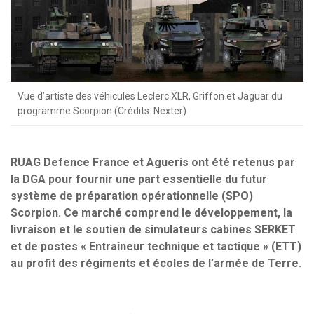
Vue d’artiste des véhicules Leclerc XLR, Griffon et Jaguar du
programme Scorpion (Crédits: Nexter)
RUAG Defence France et Agueris ont été retenus par
la DGA pour fournir une part essentielle du futur
système de préparation opérationnelle (SPO)
Scorpion. Ce marché comprend le développement, la
livraison et le soutien de simulateurs cabines SERKET
et de postes « Entraîneur technique et tactique » (ETT)
au profit des régiments et écoles de l’armée de Terre.