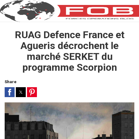
RUAG Defence France et
Agueris décrochent le
marché SERKET du
programme Scorpion
Share