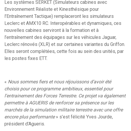
Les systèmes SERKET (Simulateurs cabines avec
Environnement Réaliste et Kinesthésique pour
l’Entraînement Tactique) remplaceront les simulateurs
Leclerc et AMX10 RC. Interopérables et dynamiques, ces
nouvelles cabines serviront à la formation et à
l’entraînement des équipages sur les véhicules Jaguar,
Leclerc rénovés (XLR) et sur certaines variantes du Griffon.
Elles seront complétées, cette fois au sein des unités, par
les postes fixes ETT.
«
Nous sommes fiers et nous réjouissons d’avoir été
choisis pour ce programme ambitieux, essentiel pour
l’entrainement des Forces Terrestre. Ce projet va également
permettre à AGUERIS de renforcer sa présence sur les
marchés de la simulation militaire terrestre avec une offre
encore plus performante
» s’est félicité Yves Jourde,
président d’Agueris.