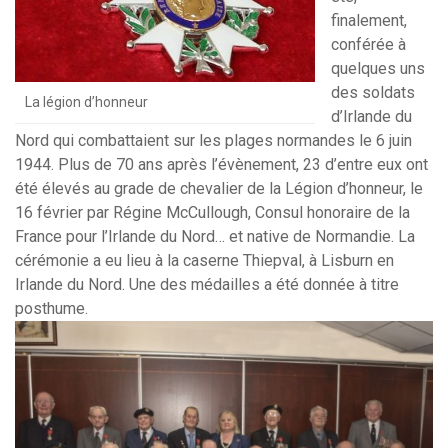
finalement,
conférée à
quelques uns
des soldats
La légion d’honneur
d’Irlande du
Nord qui combattaient sur les plages normandes le 6 juin
1944. Plus de 70 ans après l’évènement, 23 d’entre eux ont
été élevés au grade de chevalier de la Légion d’honneur, le
16 février par Régine McCullough, Consul honoraire de la
France pour l’Irlande du Nord… et native de Normandie. La
cérémonie a eu lieu à la caserne Thiepval, à Lisburn en
Irlande du Nord. Une des médailles a été donnée à titre
posthume.