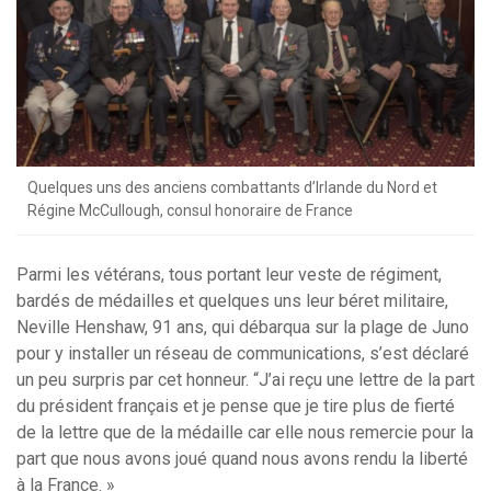
Quelques uns des anciens combattants d’Irlande du Nord et
Régine McCullough, consul honoraire de France
Parmi les vétérans, tous portant leur veste de régiment,
bardés de médailles et quelques uns leur béret militaire,
Neville Henshaw, 91 ans, qui débarqua sur la plage de Juno
pour y installer un réseau de communications, s’est déclaré
un peu surpris par cet honneur. “J’ai reçu une lettre de la part
du président français et je pense que je tire plus de fierté
de la lettre que de la médaille car elle nous remercie pour la
part que nous avons joué quand nous avons rendu la liberté
à la France. »