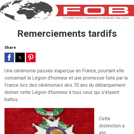
Remerciements tardifs
Share
Une cérémonie passée inaperçue en France, pourtant elle
concernait la Légion d’honneur et une promesse faite par la
France lors des cérémonies des 70 ans du débarquement :
donner cette Légion d’honneur à tous ceux qui s’étaient
battus.
Cette
distinction a
été,