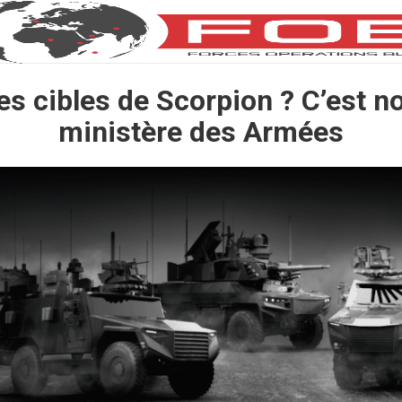
es cibles de Scorpion ? C’est n
ministère des Armées