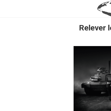
Relever l