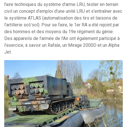
faire techniques du système d’arme LRU, tester en terrain
civil un concept d’emploi d’une unité LRU et s’entraîner avec
le système ATLAS (automatisation des tirs et liaisons de
l’artillerie sol/sol). Pour se faire, le 1er RA a été rejoint par
des hommes et des moyens du 19e régiment du génie.
Des appareils de l’armée de l’Air ont également participé à
l’exercice, à savoir un Rafale, un Mirage 2000D et un Alpha
Jet.