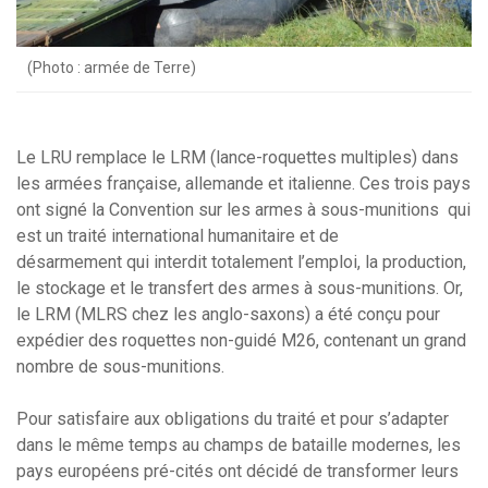
(Photo : armée de Terre)
Le LRU remplace le LRM (lance-roquettes multiples) dans
les armées française, allemande et italienne. Ces trois pays
ont signé la Convention sur les armes à sous-munitions qui
est un traité international humanitaire et de
désarmement qui interdit totalement l’emploi, la production,
le stockage et le transfert des armes à sous-munitions. Or,
le LRM (MLRS chez les anglo-saxons) a été conçu pour
expédier des roquettes non-guidé M26, contenant un grand
nombre de sous-munitions.
Pour satisfaire aux obligations du traité et pour s’adapter
dans le même temps au champs de bataille modernes, les
pays européens pré-cités ont décidé de transformer leurs