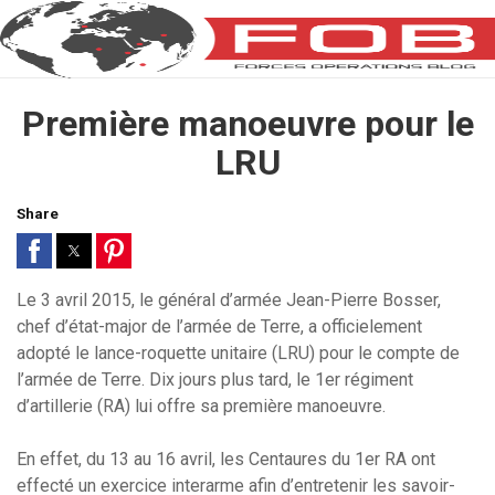
Première manoeuvre pour le
LRU
Share
Le 3 avril 2015, le général d’armée Jean-Pierre Bosser,
chef d’état-major de l’armée de Terre, a officielement
adopté le lance-roquette unitaire (LRU) pour le compte de
l’armée de Terre. Dix jours plus tard, le 1er régiment
d’artillerie (RA) lui offre sa première manoeuvre.
En effet, du 13 au 16 avril, les Centaures du 1er RA ont
effecté un exercice interarme afin d’entretenir les savoir-