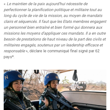
«
Le maintien de la paix aujourd’hui nécessite de
perfectionner la planification politique et militaire tout au
long du cycle de vie de la mission, au moyen de mandats
clairs et séquencés. Il faut que les Etats membres engagent
un personnel bien entraîné et bien formé qui donnera aux
missions les moyens d’appliquer ces mandats. Il a en outre
besoin de prestations de haut niveau de la part des civils et
militaires engagés, soutenus par un leadership efficace et
responsable
», déclare le communiqué final signé par 62
pays*.