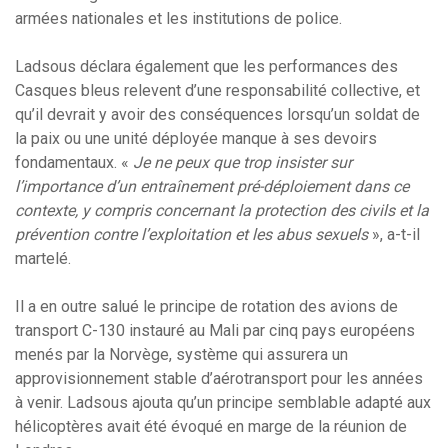
armées nationales et les institutions de police.
Ladsous déclara également que les performances des
Casques bleus relevent d’une responsabilité collective, et
qu’il devrait y avoir des conséquences lorsqu’un soldat de
la paix ou une unité déployée manque à ses devoirs
fondamentaux. «
Je ne peux que trop insister sur
l’importance d’un entraînement pré-déploiement dans ce
contexte, y compris concernant la protection des civils et la
prévention contre l’exploitation et les abus sexuels
», a-t-il
martelé.
Il a en outre salué le principe de rotation des avions de
transport C-130 instauré au Mali par cinq pays européens
menés par la Norvège, système qui assurera un
approvisionnement stable d’aérotransport pour les années
à venir. Ladsous ajouta qu’un principe semblable adapté aux
hélicoptères avait été évoqué en marge de la réunion de