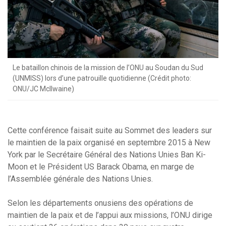
Le bataillon chinois de la mission de l’ONU au Soudan du Sud
(UNMISS) lors d’une patrouille quotidienne (Crédit photo:
ONU/JC McIlwaine)
Cette conférence faisait suite au Sommet des leaders sur
le maintien de la paix organisé en septembre 2015 à New
York par le Secrétaire Général des Nations Unies Ban Ki-
Moon et le Président US Barack Obama, en marge de
l’Assemblée générale des Nations Unies.
Selon les départements onusiens des opérations de
maintien de la paix et de l’appui aux missions, l’ONU dirige