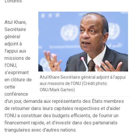
Londres.
Atul Khare,
Secrétaire
général
adjoint à
l’appui aux
missions de
l’ONU,
s’exprimant
Atul Khare Secrétaire général adjoint à l’appui
en clôture de
aux missions de l’ONU (Crédit photo:
cette
ONU/Mark Garten)
conférence
d’un jour, demanda aux représentants des États membres
de retourner dans leurs capitales respectives et d’aider
l’ONU a constituer des budgets efficients, de fournir un
financement rapide, et d’investir dans des partenariats
triangulaires avec d’autres nations.