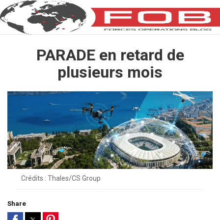
PARADE en retard de
plusieurs mois
Crédits : Thales/CS Group
Share