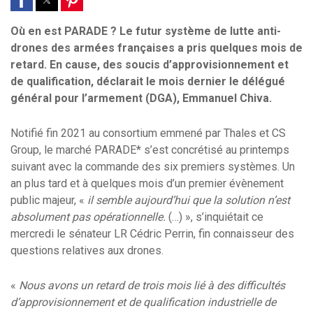
Où en est PARADE ? Le futur système de lutte anti-
drones des armées françaises a pris quelques mois de
retard. En cause, des soucis d’approvisionnement et
de qualification, déclarait le mois dernier le délégué
général pour l’armement (DGA), Emmanuel Chiva.
Notifié fin 2021 au consortium emmené par Thales et CS
Group, le marché PARADE* s’est concrétisé au printemps
suivant avec la commande des six premiers systèmes. Un
an plus tard et à quelques mois d’un premier évènement
public majeur, «
il semble aujourd’hui que la solution n’est
absolument pas opérationnelle.
(…) », s’inquiétait ce
mercredi le sénateur LR Cédric Perrin, fin connaisseur des
questions relatives aux drones.
«
Nous avons un retard de trois mois lié à des difficultés
d’approvisionnement et de qualification industrielle de