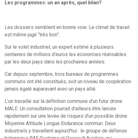
Les programmes: un an après, quel bilan?
Les dossiers semblent en bonne voie. Le climat de travail
est même jugé “très bon”.
Sur le volet industriel, un expert estime à plusieurs
centaines de millions d’euros les économies réalisables
par les deux pays dans les prochaines années.
Car depuis septembre, trois bureaux de programmes
communs ont été constitués, soit un niveau de coopération
jamais égalé auparavant avec un pays allié.
L’un travaille sur la définition commune d’un futur drone
MALE. Un consultation pourrait d’ailleurs être lancée
rapidement sur une levée de risques d’un possible drone
Moyenne Altitude Longue Endurance commun. Deux
industriels y travaillent aujourd’hui : le groupe de défense