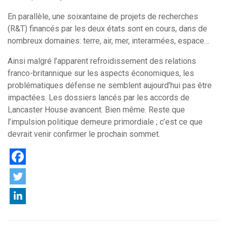
En parallèle, une soixantaine de projets de recherches
(R&T) financés par les deux états sont en cours, dans de
nombreux domaines: terre, air, mer, interarmées, espace…
Ainsi malgré l’apparent refroidissement des relations
franco-britannique sur les aspects économiques, les
problématiques défense ne semblent aujourd’hui pas être
impactées. Les dossiers lancés par les accords de
Lancaster House avancent. Bien même. Reste que
l’impulsion politique demeure primordiale ; c’est ce que
devrait venir confirmer le prochain sommet.