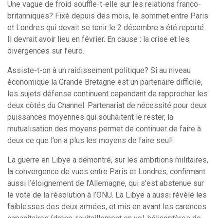
Une vague de froid souffle-t-elle sur les relations franco-
britanniques? Fixé depuis des mois, le sommet entre Paris
et Londres qui devait se tenir le 2 décembre a été reporté.
Il devrait avoir lieu en février. En cause : la crise et les
divergences sur l’euro.
Assiste-t-on à un raidissement politique? Si au niveau
économique la Grande Bretagne est un partenaire difficile,
les sujets défense continuent cependant de rapprocher les
deux côtés du Channel. Partenariat de nécessité pour deux
puissances moyennes qui souhaitent le rester, la
mutualisation des moyens permet de continuer de faire à
deux ce que l’on a plus les moyens de faire seul!
La guerre en Libye a démontré, sur les ambitions militaires,
la convergence de vues entre Paris et Londres, confirmant
aussi l’éloignement de l’Allemagne, qui s’est abstenue sur
le vote de la résolution à l’ONU. La Libye a aussi révélé les
faiblesses des deux armées, et mis en avant les carences