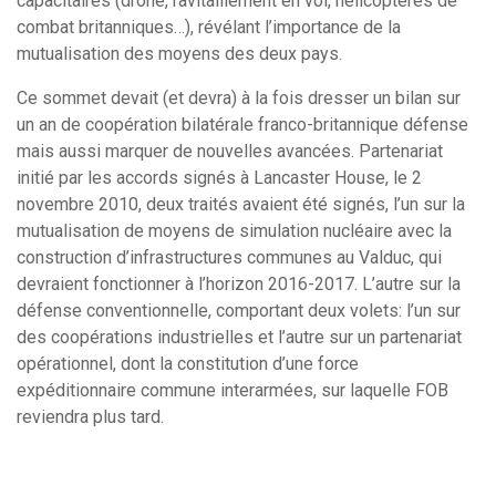
capacitaires (drone, ravitaillement en vol, hélicoptères de
combat britanniques…), révélant l’importance de la
mutualisation des moyens des deux pays.
Ce sommet devait (et devra) à la fois dresser un bilan sur
un an de coopération bilatérale franco-britannique défense
mais aussi marquer de nouvelles avancées. Partenariat
initié par les accords signés à Lancaster House, le 2
novembre 2010, deux traités avaient été signés, l’un sur la
mutualisation de moyens de simulation nucléaire avec la
construction d’infrastructures communes au Valduc, qui
devraient fonctionner à l’horizon 2016-2017. L’autre sur la
défense conventionnelle, comportant deux volets: l’un sur
des coopérations industrielles et l’autre sur un partenariat
opérationnel, dont la constitution d’une force
expéditionnaire commune interarmées, sur laquelle FOB
reviendra plus tard.