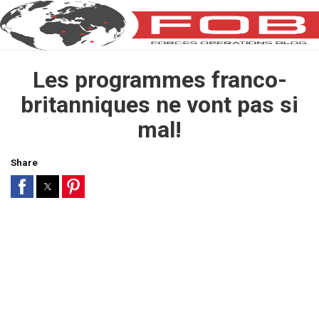
Les programmes franco-
britanniques ne vont pas si
mal!
Share