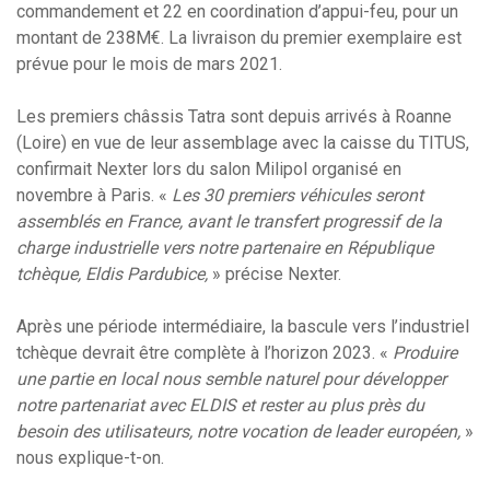
commandement et 22 en coordination d’appui-feu, pour un
montant de 238M€. La livraison du premier exemplaire est
prévue pour le mois de mars 2021.
Les premiers châssis Tatra sont depuis arrivés à Roanne
(Loire) en vue de leur assemblage avec la caisse du TITUS,
confirmait Nexter lors du salon Milipol organisé en
novembre à Paris. «
Les 30 premiers véhicules seront
assemblés en France, avant le transfert progressif de la
charge industrielle vers notre partenaire en République
tchèque, Eldis Pardubice,
» précise Nexter.
Après une période intermédiaire, la bascule vers l’industriel
tchèque devrait être complète à l’horizon 2023. «
Produire
une partie en local nous semble naturel pour développer
notre partenariat avec ELDIS et rester au plus près du
besoin des utilisateurs, notre vocation de leader européen,
»
nous explique-t-on.