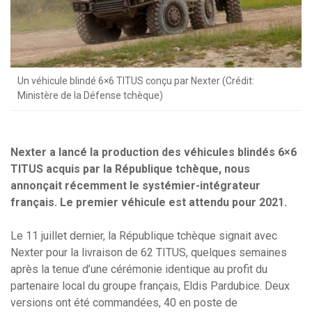
Un véhicule blindé 6×6 TITUS conçu par Nexter (Crédit:
Ministère de la Défense tchèque)
Nexter a lancé la production des véhicules blindés 6×6
TITUS acquis par la République tchèque, nous
annonçait récemment le systémier-intégrateur
français. Le premier véhicule est attendu pour 2021.
Le 11 juillet dernier, la République tchèque signait avec
Nexter pour la livraison de 62 TITUS, quelques semaines
après la tenue d’une cérémonie identique au profit du
partenaire local du groupe français, Eldis Pardubice. Deux
versions ont été commandées, 40 en poste de