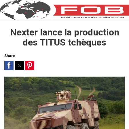
Nexter lance la production
des TITUS tchèques
Share