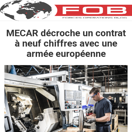
MECAR décroche un contrat
à neuf chiffres avec une
armée européenne