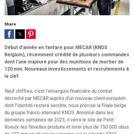
Share
Début d’année en fanfare pour MECAR (KNDS
Belgium), récemment crédité de plusieurs commandes
dont l’une majeure pour des munitions de mortier de
120 mm. Nouveaux investissements et recrutements à
la clef.
Neuf chiffres, c’est l’envergure financière du contrat
décroché par MECAR auprès d’un nouveau client européen
dont l’identité restera secrète, nous précise la filiale belge
du groupe franco-allemand KNDS. Annoncé dans les
dernières semaines de 2023, il verra le site de Petit-
Roeulx-lez-Nivelles produire et livrer plus de 150 000 obus