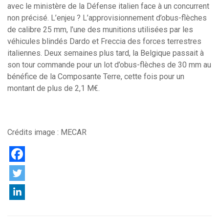
avec le ministère de la Défense italien face à un concurrent
non précisé. L’enjeu ? L’approvisionnement d’obus-flèches
de calibre 25 mm, l’une des munitions utilisées par les
véhicules blindés Dardo et Freccia des forces terrestres
italiennes. Deux semaines plus tard, la Belgique passait à
son tour commande pour un lot d’obus-flèches de 30 mm au
bénéfice de la Composante Terre, cette fois pour un
montant de plus de 2,1 M€.
Crédits image : MECAR