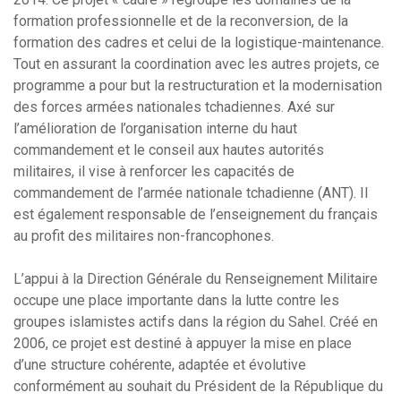
formation professionnelle et de la reconversion, de la
formation des cadres et celui de la logistique-maintenance.
Tout en assurant la coordination avec les autres projets, ce
programme a pour but la restructuration et la modernisation
des forces armées nationales tchadiennes. Axé sur
l’amélioration de l’organisation interne du haut
commandement et le conseil aux hautes autorités
militaires, il vise à renforcer les capacités de
commandement de l’armée nationale tchadienne (ANT). Il
est également responsable de l’enseignement du français
au profit des militaires non-francophones.
L’appui à la Direction Générale du Renseignement Militaire
occupe une place importante dans la lutte contre les
groupes islamistes actifs dans la région du Sahel. Créé en
2006, ce projet est destiné à appuyer la mise en place
d’une structure cohérente, adaptée et évolutive
conformément au souhait du Président de la République du