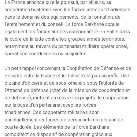
La France annonce qu’elle poursuit, par ailleurs, sa
coopération bilatérale avec les forces armées tchadiennes
dans le domaine des équipements, de la formation, de
l’entraînement et du conseil. La force Barkhane appuie
également les forces armées composant le G5 Sahel dans
le cadre de la lutte contre les groupes armés terroristes,
notamment au travers du partenariat militaire opérationnel,
opérations coordonnées ou conjointes.
Un petit rappel concernant la Coopération de Défense et de
Sécurité entre la France et le Tchad n’est pas superflu. Une
dizaine d’officiers et de sous-officiers sous l’autorité de
l’Attaché de défense (chef de la mission de coopération et
de défense), mettent en œuvre les projets de coopération
sur la base d’un partenariat avec les forces
tchadiennes. Ces coopérants militaires sont
ponctuellement renforcés de personnels en mission de
courte durée. Les éléments de la Force Barkhane
complètent ce dispositif de coopération grâce aux