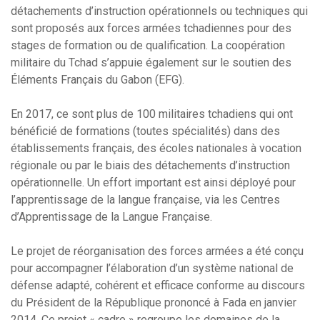
détachements d’instruction opérationnels ou techniques qui
sont proposés aux forces armées tchadiennes pour des
stages de formation ou de qualification. La coopération
militaire du Tchad s’appuie également sur le soutien des
Éléments Français du Gabon (EFG).
En 2017, ce sont plus de 100 militaires tchadiens qui ont
bénéficié de formations (toutes spécialités) dans des
établissements français, des écoles nationales à vocation
régionale ou par le biais des détachements d’instruction
opérationnelle. Un effort important est ainsi déployé pour
l’apprentissage de la langue française, via les Centres
d’Apprentissage de la Langue Française.
Le projet de réorganisation des forces armées a été conçu
pour accompagner l’élaboration d’un système national de
défense adapté, cohérent et efficace conforme au discours
du Président de la République prononcé à Fada en janvier
2014. Ce projet « cadre » regroupe les domaines de la