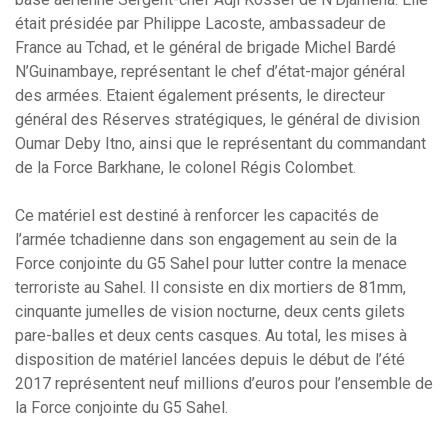
était présidée par Philippe Lacoste, ambassadeur de
France au Tchad, et le général de brigade Michel Bardé
N’Guinambaye, représentant le chef d’état-major général
des armées. Etaient également présents, le directeur
général des Réserves stratégiques, le général de division
Oumar Deby Itno, ainsi que le représentant du commandant
de la Force Barkhane, le colonel Régis Colombet.
Ce matériel est destiné à renforcer les capacités de
l’armée tchadienne dans son engagement au sein de la
Force conjointe du G5 Sahel pour lutter contre la menace
terroriste au Sahel. Il consiste en dix mortiers de 81mm,
cinquante jumelles de vision nocturne, deux cents gilets
pare-balles et deux cents casques. Au total, les mises à
disposition de matériel lancées depuis le début de l’été
2017 représentent neuf millions d’euros pour l’ensemble de
la Force conjointe du G5 Sahel.