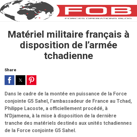
Matériel militaire français à
disposition de l’armée
tchadienne
Share
Dans le cadre de la montée en puissance de la Force
conjointe G5 Sahel, l’ambassadeur de France au Tchad,
Philippe Lacoste, a officiellement procédé, à
N’Djamena, à la mise à disposition de la dernière
tranche des matériels destinés aux unités tchadiennes
de la Force conjointe G5 Sahel.