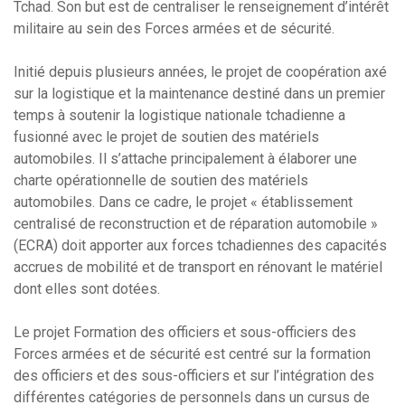
Tchad. Son but est de centraliser le renseignement d’intérêt
militaire au sein des Forces armées et de sécurité.
Initié depuis plusieurs années, le projet de coopération axé
sur la logistique et la maintenance destiné dans un premier
temps à soutenir la logistique nationale tchadienne a
fusionné avec le projet de soutien des matériels
automobiles. Il s’attache principalement à élaborer une
charte opérationnelle de soutien des matériels
automobiles. Dans ce cadre, le projet « établissement
centralisé de reconstruction et de réparation automobile »
(ECRA) doit apporter aux forces tchadiennes des capacités
accrues de mobilité et de transport en rénovant le matériel
dont elles sont dotées.
Le projet Formation des officiers et sous-officiers des
Forces armées et de sécurité est centré sur la formation
des officiers et des sous-officiers et sur l’intégration des
différentes catégories de personnels dans un cursus de